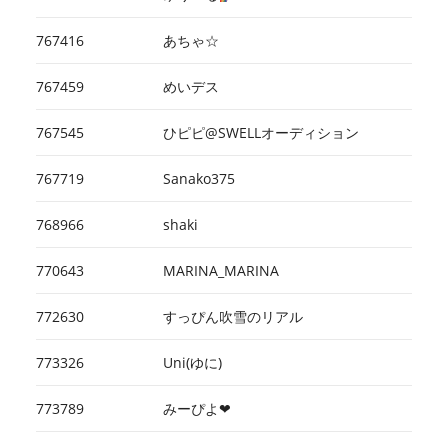
767416
あちゃ☆
767459
めいデス
767545
ひピピ@SWELLオーディション
767719
Sanako375
768966
shaki
770643
MARINA_MARINA
772630
すっぴん吹雪のリアル
773326
Uni(ゆに)
773789
みーぴよ‪‪‪‪❤︎‬