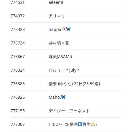
774531
aileen8
774972
アリマリ
775328
nappa
775734
井村萌々花
775867
麻美(ASAMI)
776324
じゅりー＊July＊
776386
優奈 (ゆうな) 22日(23:59迄)
776926
Maho.
777155
デイジー アーネスト
777307
HICO/ヒコ(動画
再生
)