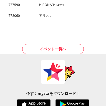
777590
HIRONA(ヒロナ)
778060
アリス 。
イベント一覧へ
今すぐmystaをダウンロード！