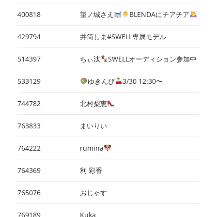
400818
望ノ城さえ
BLENDAにチアチア
429794
井筒しま#SWELL専属モデル
514397
ちぃ汰‎
SWELLオーディション参加中
533129
ゆきんぴ
3/30 12:30〜
744782
北村梨恵
763833
まいりい
764222
rumina
764369
利 彩香
765076
おじゃす
769189
Kuka