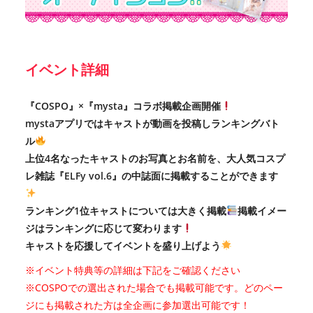
イベント詳細
『COSPO』×『mysta』コラボ掲載企画開催
mystaアプリではキャストが動画を投稿しランキングバト
ル
上位4名なったキャストのお写真とお名前を、大人気コスプ
レ雑誌『ELFy vol.6』の中誌面に掲載することができます
ランキング1位キャストについては大きく掲載
掲載イメー
ジはランキングに応じて変わります
キャストを応援してイベントを盛り上げよう
※イベント特典等の詳細は下記をご確認ください
※COSPOでの選出された場合でも掲載可能です。どのペー
ジにも掲載された方は全企画に参加選出可能です！