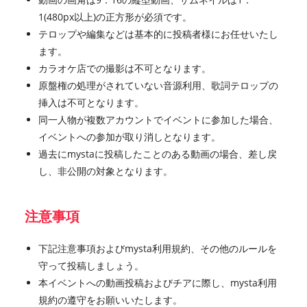
1(480px以上)の正方形が必須です。
テロップや編集などは基本的に投稿者様にお任せいたし
ます。
カラオケ店での撮影は不可となります。
原盤権の処理がされていない音源利用、歌詞テロップの
挿入は不可となります。
同一人物が複数アカウントでイベントに参加した場合、
イベントへの参加が取り消しとなります。
過去にmystaに投稿したことのある動画の場合、差し戻
し、非公開の対象となります。
注意事項
下記注意事項およびmysta利用規約、その他のルールを
守って投稿しましょう。
本イベントへの動画投稿およびチアに際し、mysta利用
規約の遵守をお願いいたします。