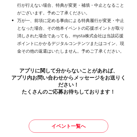
行が行えない場合、特典が変更・補填・中止となること
がございます。予めご了承ください。
万が一、前項に定める事由による特典履行が変更・中止
となった場合、その他本イベントの応援ポイントが取り
消しされた場合であっても、mysta株式会社は当該応援
ポイントにかかるデジタルコンテンツまたはコイン、現
金その他の返還はいたしません。予めご了承ください。
アプリに関して分からないことがあれば、
アプリ内お問い合わせからメッセージをお送りく
ださい！
たくさんのご応募お待ちしております！
イベント一覧へ