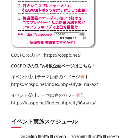
COSPO公式HP：
https://cospo.net/
COSPOでのELFy掲載企画ページはこちら
イベント①【テーマは春のイメージ
】
https://cospo.net/index.php/elfy06-naka2/
イベント②【テーマは春のカラー
】
https://cospo.net/index.php/elfy06-naka/
イベント実施スケジュール
2020年3月9日(月)20:00 ~ 2020年3月16日(月)19:59