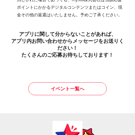
ポイントにかかるデジタルコンテンツまたはコイン、現
金その他の返還はいたしません。予めご了承ください。
アプリに関して分からないことがあれば、
アプリ内お問い合わせからメッセージをお送りく
ださい！
たくさんのご応募お待ちしております！
イベント一覧へ