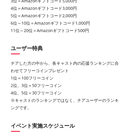
3位＝Amazonギフトコード5,000円
4位＝Amazonギフトコード3,000円
5位＝Amazonギフトコード2,000円
6位～10位＝Amazonギフトコード1,000円
11位～20位＝Amazonギフトコード500円
ユーザー特典
チアした方の中から、各キャスト内の応援ランキングに合
わせてフリーコインプレゼント
1位＝100フリーコイン
2位、3位＝50フリーコイン
4位、5位＝30フリーコイン
※キャストのランキングではなく、チアユーザーのランキ
ングです。
イベント実施スケジュール