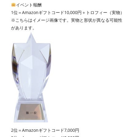
イベント報酬
1位＝Amazonギフトコード10,000円＋トロフィー（実物）
※こちらはイメージ画像です。実物と形状が異なる可能性
があります。
2位＝Amazonギフトコード7,000円