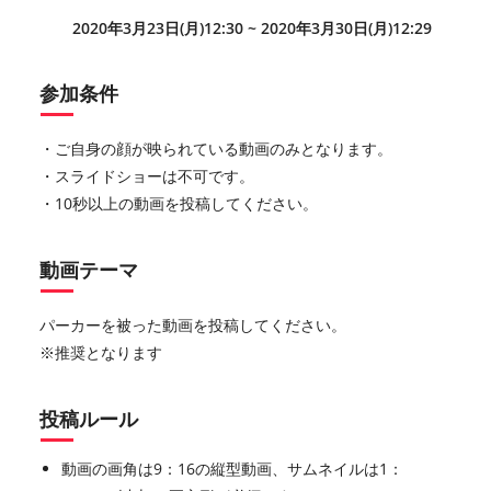
2020年3月23日(月)12:30 ~ 2020年3月30日(月)12:29
参加条件
・ご自身の顔が映られている動画のみとなります。
・スライドショーは不可です。
・10秒以上の動画を投稿してください。
動画テーマ
パーカーを被った動画を投稿してください。
※推奨となります
投稿ルール
動画の画角は9：16の縦型動画、サムネイルは1：