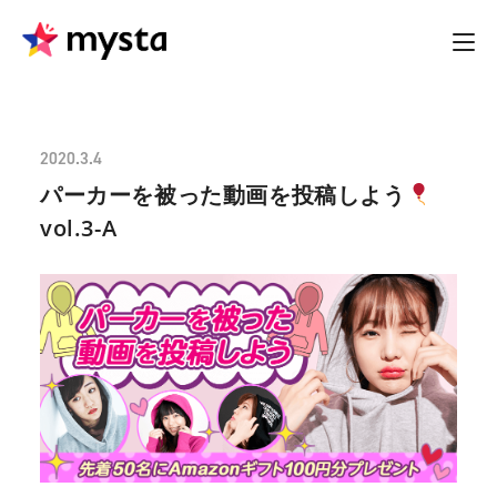
2020.3.4
パーカーを被った動画を投稿しよう
vol.3-A