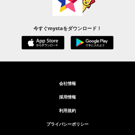
今すぐmystaをダウンロード！
会社情報
採用情報
利用規約
プライバシーポリシー