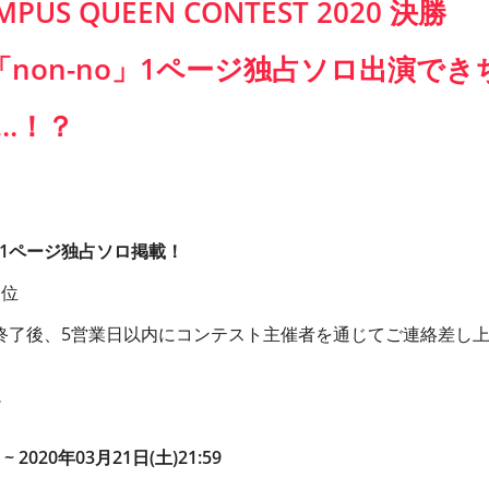
AMPUS QUEEN CONTEST 2020 決勝
non-no」1ページ独占ソロ出演でき
…！？
に1ページ独占ソロ掲載！
1位
終了後、5営業日以内にコンテスト主催者を通じてご連絡差し
 ~ 2020年03月21日(土)21:59