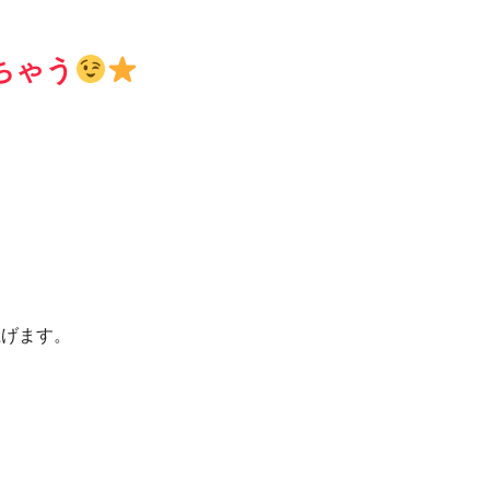
ちゃう
上げます。