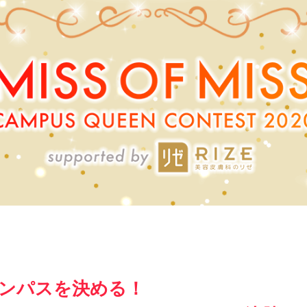
ンパスを決める！