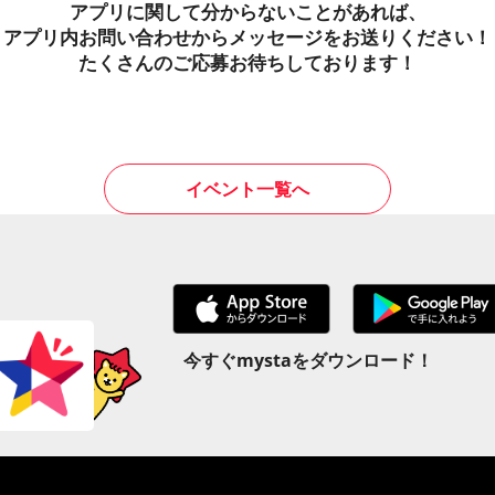
アプリに関して分からないことがあれば、
アプリ内お問い合わせからメッセージをお送りください！
たくさんのご応募お待ちしております！
イベント一覧へ
今すぐmystaをダウンロード！