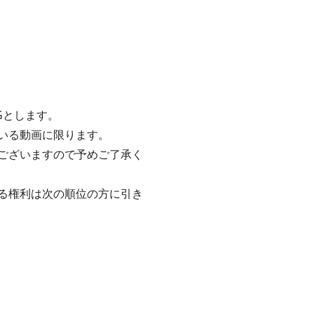
Gとします。
いる動画に限ります。
ございますので予めご了承く
る権利は次の順位の方に引き