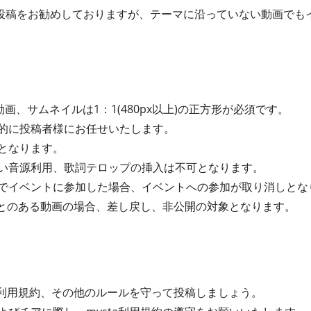
投稿をお勧めしておりますが、テーマに沿っていない動画でも
画、サムネイルは1：1(480px以上)の正方形が必須です。
的に投稿者様にお任せいたします。
となります。
い音源利用、歌詞テロップの挿入は不可となります。
でイベントに参加した場合、イベントへの参加が取り消しとな
たことのある動画の場合、差し戻し、非公開の対象となります。
ta利用規約、その他のルールを守って投稿しましょう。