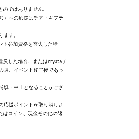
るものではありません。
む）への応援はチア・ギフテ
ります。
ベント参加資格を喪失した場
反した場合、またはmystaチ
の際、イベント終了後であっ
補填・中止となることがござ
の応援ポイントが取り消しさ
またはコイン、現金その他の返