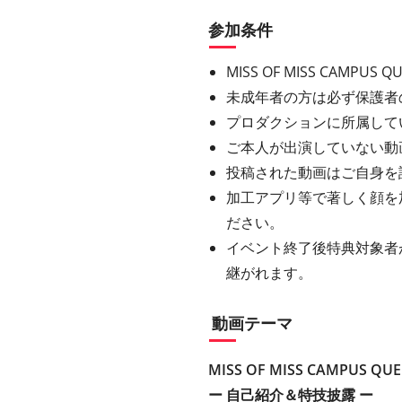
参加条件
MISS OF MISS CAMPUS
未成年者の方は必ず保護者
プロダクションに所属して
ご本人が出演していない動
投稿された動画はご自身を
加工アプリ等で著しく顔を
ださい。
イベント終了後特典対象者
継がれます。
動画テーマ
MISS OF MISS CAMPUS QUE
ー 自己紹介＆特技披露 ー