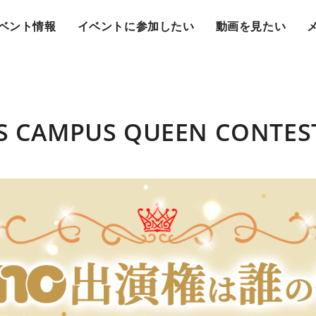
ベント情報
イベントに参加したい
動画を見たい
SS CAMPUS QUEEN CONTES