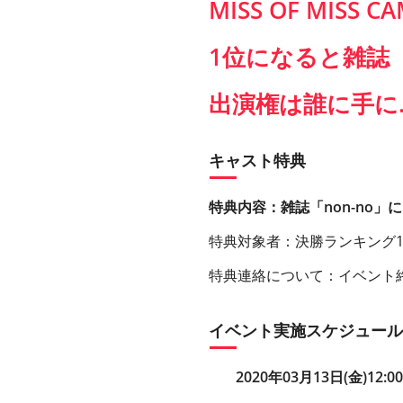
MISS OF MISS C
1位になると雑誌「
出演権は誰に手に
キャスト特典
特典内容：雑誌「non-no」
特典対象者：決勝ランキング
特典連絡について：イベント
イベント実施スケジュール
2020年03月13日(金)12:00