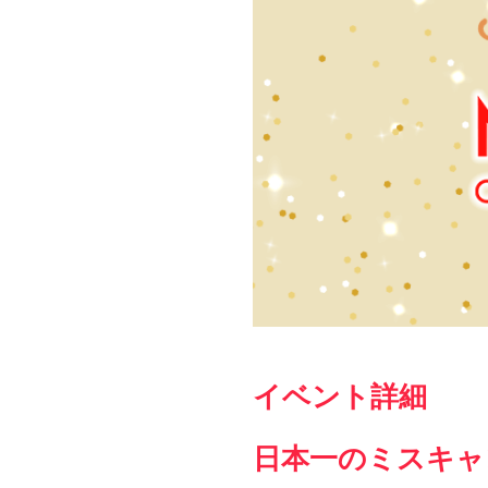
イベント詳細
日本一のミスキャ