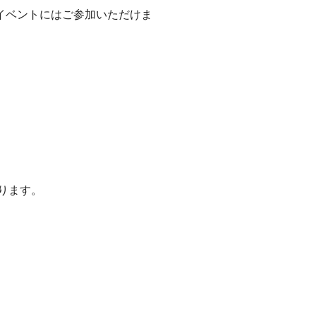
イベントにはご参加いただけま
ります。