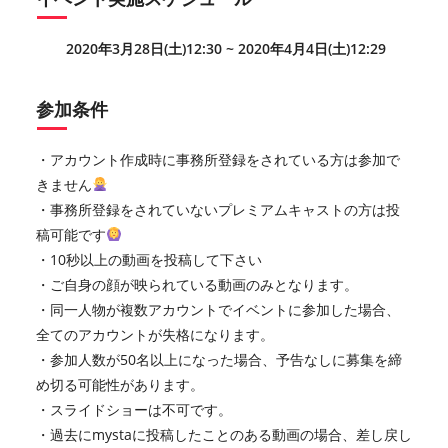
2020年3月28日(土)12:30 ~ 2020年4月4日(土)12:29
参加条件
・アカウント作成時に事務所登録をされている方は参加で
きません
・事務所登録をされていないプレミアムキャストの方は投
稿可能です
・10秒以上の動画を投稿して下さい
・ご自身の顔が映られている動画のみとなります。
・同一人物が複数アカウントでイベントに参加した場合、
全てのアカウントが失格になります。
・参加人数が50名以上になった場合、予告なしに募集を締
め切る可能性があります。
・スライドショーは不可です。
・過去にmystaに投稿したことのある動画の場合、差し戻し