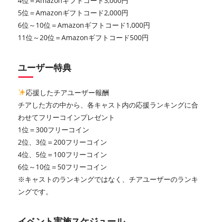
4位＝Amazonギフトコード3,000円
5位＝Amazonギフトコード2,000円
6位～10位＝Amazonギフトコード1,000円
11位～20位＝Amazonギフトコード500円
ユーザー特典
応援したチアユーザー報酬
チアした方の中から、各キャスト内の応援ランキングに合
わせてフリーコインプレゼント
1位＝300フリーコイン
2位、3位＝200フリーコイン
4位、5位＝100フリーコイン
6位～10位＝50フリーコイン
※キャストのランキングではなく、チアユーザーのランキ
ングです。
イベント実施スケジュール