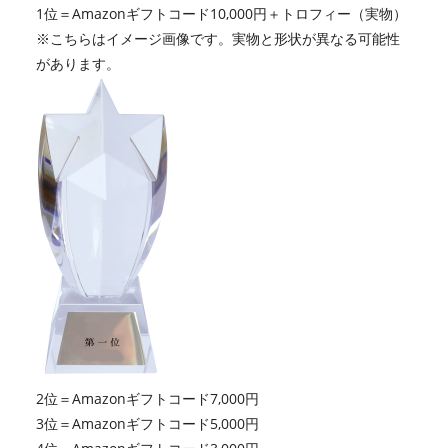
1位＝Amazonギフトコード10,000円＋トロフィー（実物）
※こちらはイメージ画像です。実物と形状が異なる可能性
があります。
2位＝Amazonギフトコード7,000円
3位＝Amazonギフトコード5,000円