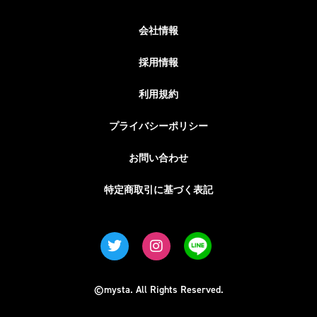
会社情報
採用情報
利用規約
プライバシーポリシー
お問い合わせ
特定商取引に基づく表記
©mysta. All Rights Reserved.