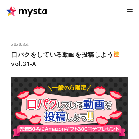
2020.3.4
口パクをしている動画を投稿しよう
vol.31-A