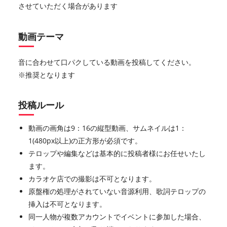
させていただく場合があります
動画テーマ
音に合わせて口パクしている動画を投稿してください。
※推奨となります
投稿ルール
動画の画角は9：16の縦型動画、サムネイルは1：
1(480px以上)の正方形が必須です。
テロップや編集などは基本的に投稿者様にお任せいたし
ます。
カラオケ店での撮影は不可となります。
原盤権の処理がされていない音源利用、歌詞テロップの
挿入は不可となります。
同一人物が複数アカウントでイベントに参加した場合、