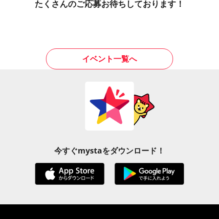
たくさんのご応募お待ちしております！
イベント一覧へ
今すぐmystaをダウンロード！