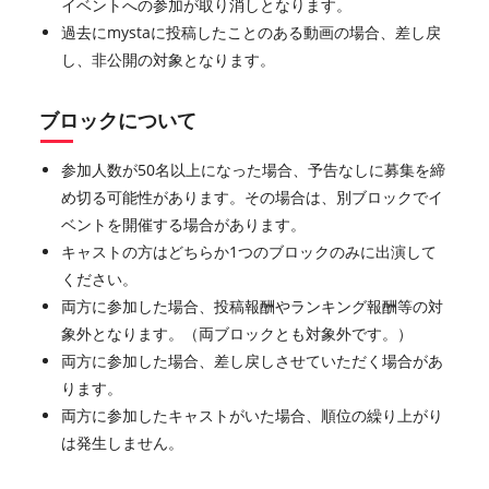
イベントへの参加が取り消しとなります。
過去にmystaに投稿したことのある動画の場合、差し戻
し、非公開の対象となります。
ブロックについて
参加人数が50名以上になった場合、予告なしに募集を締
め切る可能性があります。その場合は、別ブロックでイ
ベントを開催する場合があります。
キャストの方はどちらか1つのブロックのみに出演して
ください。
両方に参加した場合、投稿報酬やランキング報酬等の対
象外となります。（両ブロックとも対象外です。）
両方に参加した場合、差し戻しさせていただく場合があ
ります。
両方に参加したキャストがいた場合、順位の繰り上がり
は発生しません。