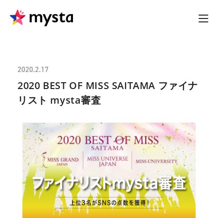
2020.2.17
2020 BEST OF MISS SAITAMA ファイナ
リスト mysta審査