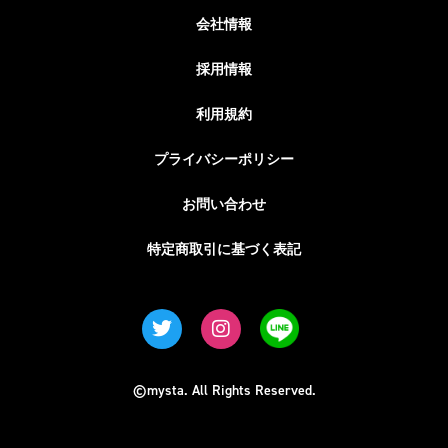
会社情報
採用情報
利用規約
プライバシーポリシー
お問い合わせ
特定商取引に基づく表記
©mysta. All Rights Reserved.