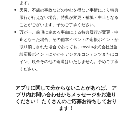
ます。
天災、不慮の事故などのやむを得ない事情により特典
履行が行えない場合、特典が変更・補填・中止となる
ことがございます。予めご了承ください。
万が一、前項に定める事由による特典履行が変更・中
止となった場合、その他本イベントの応援ポイントが
取り消しされた場合であっても、mysta株式会社は当
該応援ポイントにかかるデジタルコンテンツまたはコ
イン、現金その他の返還はいたしません。予めご了承
ください。
アプリに関して分からないことがあれば、 ア
プリ内お問い合わせからメッセージをお送り
ください！ たくさんのご応募お待ちしており
ます！