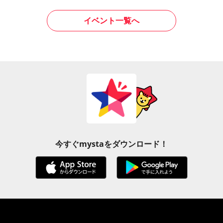
イベント一覧へ
今すぐmystaをダウンロード！