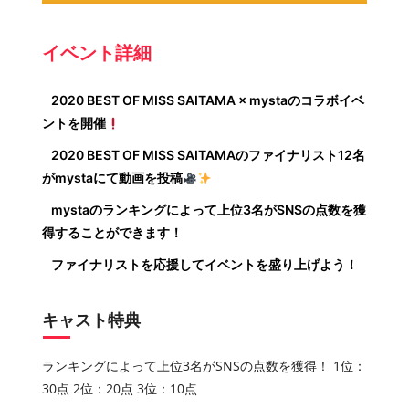
イベント詳細
2020 BEST OF MISS SAITAMA × mystaのコラボイベ
ントを開催
2020 BEST OF MISS SAITAMAのファイナリスト12名
がmystaにて動画を投稿
mystaのランキングによって上位3名がSNSの点数を獲
得することができます！
ファイナリストを応援してイベントを盛り上げよう！
キャスト特典
ランキングによって上位3名がSNSの点数を獲得！ 1位：
30点 2位：20点 3位：10点