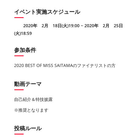
イベント実施スケジュール
2020年 2月 18日(火)19:00 ~ 2020年 2月 25日
(火)18:59
参加条件
2020 BEST OF MISS SAITAMAのファイナリストの方
動画テーマ
自己紹介＆特技披露
※推奨となります
投稿ルール