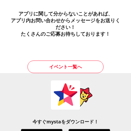
アプリに関して分からないことがあれば、
アプリ内お問い合わせからメッセージをお送りく
ださい！
たくさんのご応募お待ちしております！
イベント一覧へ
今すぐmystaをダウンロード！