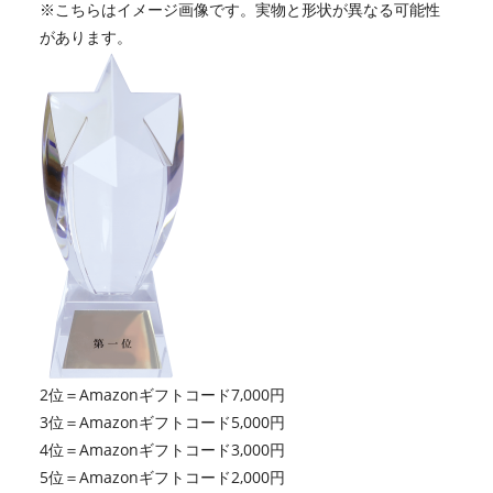
※こちらはイメージ画像です。実物と形状が異なる可能性
があります。
2位＝Amazonギフトコード7,000円
3位＝Amazonギフトコード5,000円
4位＝Amazonギフトコード3,000円
5位＝Amazonギフトコード2,000円