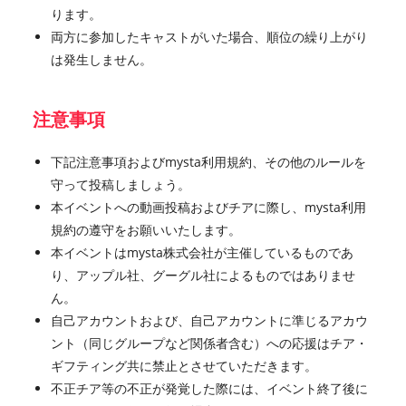
ります。
両方に参加したキャストがいた場合、順位の繰り上がり
は発生しません。
注意事項
下記注意事項およびmysta利用規約、その他のルールを
守って投稿しましょう。
本イベントへの動画投稿およびチアに際し、mysta利用
規約の遵守をお願いいたします。
本イベントはmysta株式会社が主催しているものであ
り、アップル社、グーグル社によるものではありませ
ん。
自己アカウントおよび、自己アカウントに準じるアカウ
ント（同じグループなど関係者含む）への応援はチア・
ギフティング共に禁止とさせていただきます。
不正チア等の不正が発覚した際には、イベント終了後に