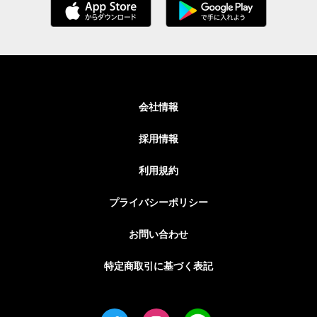
会社情報
採用情報
利用規約
プライバシーポリシー
お問い合わせ
特定商取引に基づく表記