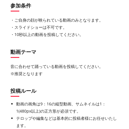
参加条件
・ご自身の顔が映られている動画のみとなります。
・スライドショーは不可です。
・10秒以上の動画を投稿してください。
動画テーマ
音に合わせて踊っている動画を投稿してください。
※推奨となります
投稿ルール
動画の画角は9：16の縦型動画、サムネイルは1：
1(480px以上)の正方形が必須です。
テロップや編集などは基本的に投稿者様にお任せいたし
ます。