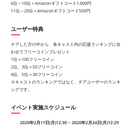
6位～10位＝Amazonギフトコード1,000円
11位～20位＝Amazonギフトコード500円
ユーザー特典
チアした方の中から、各キャスト内の応援ランキングに合
わせてフリーコインプレゼント
1位＝100フリーコイン
2位、3位＝50フリーコイン
4位、5位＝30フリーコイン
※キャストのランキングではなく、チアユーザーのランキ
ングです。
イベント実施スケジュール
2020年2月17日(月)12:30 ~ 2020年2月24日(月)12:29