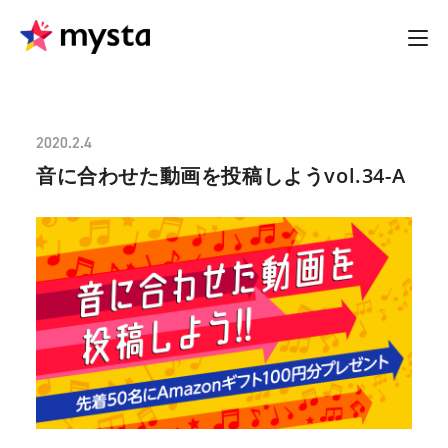
2020.2.4
音に合わせた動画を投稿しようvol.34-A