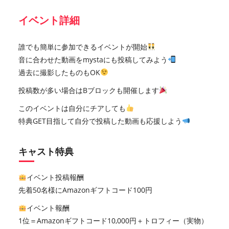
イベント詳細
誰でも簡単に参加できるイベントが開始
音に合わせた動画をmystaにも投稿してみよう
過去に撮影したものもOK
投稿数が多い場合はBブロックも開催します
このイベントは自分にチアしても
特典GET目指して自分で投稿した動画も応援しよう
キャスト特典
イベント投稿報酬
先着50名様にAmazonギフトコード100円
イベント報酬
1位＝Amazonギフトコード10,000円＋トロフィー（実物）