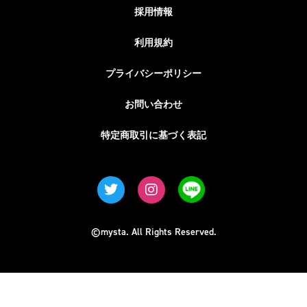
採用情報
利用規約
プライバシーポリシー
お問い合わせ
特定商取引に基づく表記
©mysta. All Rights Reserved.