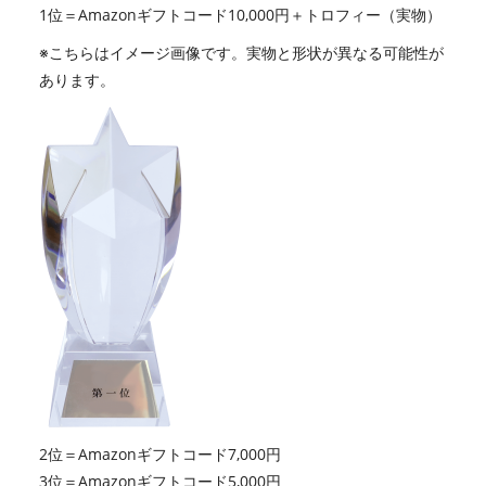
1位＝Amazonギフトコード10,000円＋トロフィー（実物）
※こちらはイメージ画像です。実物と形状が異なる可能性が
あります。
2位＝Amazonギフトコード7,000円
3位＝Amazonギフトコード5,000円