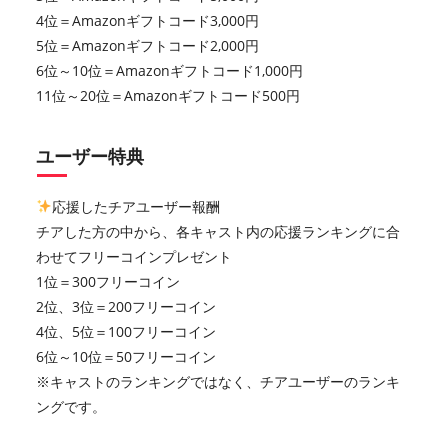
4位＝Amazonギフトコード3,000円
5位＝Amazonギフトコード2,000円
6位～10位＝Amazonギフトコード1,000円
11位～20位＝Amazonギフトコード500円
ユーザー特典
応援したチアユーザー報酬
チアした方の中から、各キャスト内の応援ランキングに合
わせてフリーコインプレゼント
1位＝300フリーコイン
2位、3位＝200フリーコイン
4位、5位＝100フリーコイン
6位～10位＝50フリーコイン
※キャストのランキングではなく、チアユーザーのランキ
ングです。