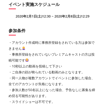
イベント実施スケジュール
2020年2月1日(土)12:30 ~ 2020年2月8日(土)12:29
参加条件
・アカウント作成時に事務所登録をされている方は参加で
きません
・事務所登録をされていないプレミアムキャストの方は投
稿可能です
・10秒以上の動画を投稿して下さい
・ご自身の顔が映られている動画のみとなります。
・同一人物が複数アカウントでイベントに参加した場合、
全てのアカウントが失格になります。
・参加人数が50名以上になった場合、予告なしに募集を締
め切る可能性があります。
・スライドショーは不可です。