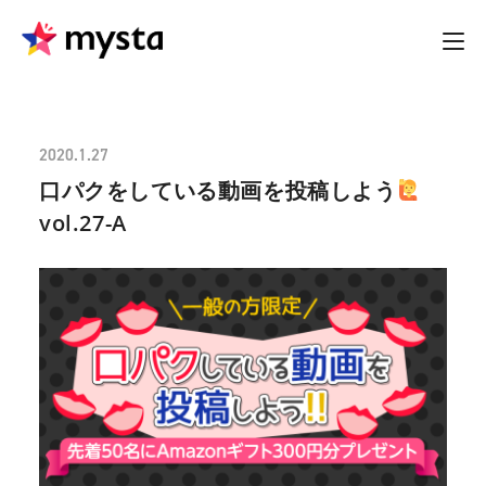
2020.1.27
口パクをしている動画を投稿しよう
vol.27-A