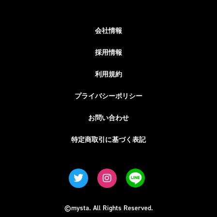
会社情報
採用情報
利用規約
プライバシーポリシー
お問い合わせ
特定商取引に基づく表記
©mysta. All Rights Reserved.