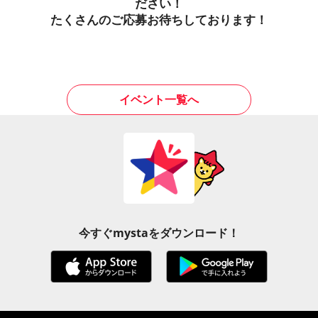
ださい！
たくさんのご応募お待ちしております！
イベント一覧へ
今すぐmystaをダウンロード！