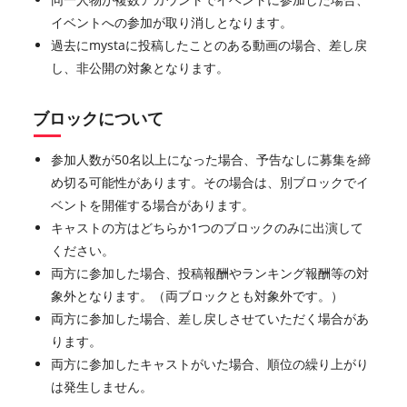
イベントへの参加が取り消しとなります。
過去にmystaに投稿したことのある動画の場合、差し戻
し、非公開の対象となります。
ブロックについて
参加人数が50名以上になった場合、予告なしに募集を締
め切る可能性があります。その場合は、別ブロックでイ
ベントを開催する場合があります。
キャストの方はどちらか1つのブロックのみに出演して
ください。
両方に参加した場合、投稿報酬やランキング報酬等の対
象外となります。（両ブロックとも対象外です。）
両方に参加した場合、差し戻しさせていただく場合があ
ります。
両方に参加したキャストがいた場合、順位の繰り上がり
は発生しません。