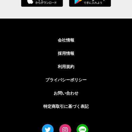
会社情報
採用情報
利用規約
プライバシーポリシー
お問い合わせ
特定商取引に基づく表記