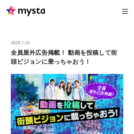
2020.1.24
全員屋外広告掲載！ 動画を投稿して街
頭ビジョンに乗っちゃおう！