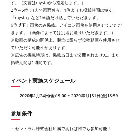
す。（文言はmystaから指定します。）
2位～5位：1人で画面独占。1位よりも掲載時間は短く、
「mysta」など1単語だけ話していただきます。
6位以下：画像のみ掲載。アイコン画像を使用させていただ
きます。（画像によっては別途お送りいただきます。）
※動画の構成の関係上、順位に限らず投稿動画を使用させ
ていただく可能性があります。
※広告の掲載時期は、掲載当日まで公開されません。また
掲載期間は1週間です。
イベント実施スケジュール
2020年1月24日(金)19:00 ~ 2020年1月31日(金)18:59
参加条件
・セントラル株式会社所属であれば誰でも参加可能！