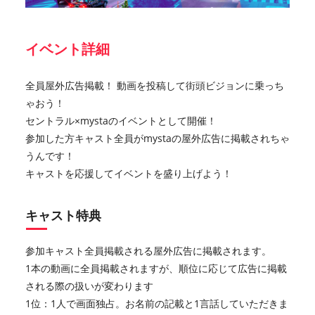
イベント詳細
全員屋外広告掲載！ 動画を投稿して街頭ビジョンに乗っち
ゃおう！
セントラル×mystaのイベントとして開催！
参加した方キャスト全員がmystaの屋外広告に掲載されちゃ
うんです！
キャストを応援してイベントを盛り上げよう！
キャスト特典
参加キャスト全員掲載される屋外広告に掲載されます。
1本の動画に全員掲載されますが、順位に応じて広告に掲載
される際の扱いが変わります
1位：1人で画面独占。お名前の記載と1言話していただきま