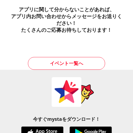
アプリに関して分からないことがあれば、
アプリ内お問い合わせからメッセージをお送りく
ださい！
たくさんのご応募お待ちしております！
イベント一覧へ
今すぐmystaをダウンロード！