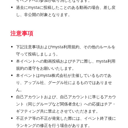
イベントへの参加が取り消しとなります。
過去にmystaに投稿したことのある動画の場合、差し戻
し、非公開の対象となります。
注意事項
下記注意事項およびmysta利用規約、その他のルールを
守って投稿しましょう。
本イベントへの動画投稿およびチアに際し、mysta利用
規約の遵守をお願いいたします。
本イベントはmysta株式会社が主催しているものであ
り、アップル社、グーグル社によるものではありませ
ん。
自己アカウントおよび、自己アカウントに準じるアカウ
ント（同じグループなど関係者含む）への応援はチア・
ギフティング共に禁止とさせていただきます。
不正チア等の不正が発覚した際には、イベント終了後に
ランキングの修正を行う場合があります。