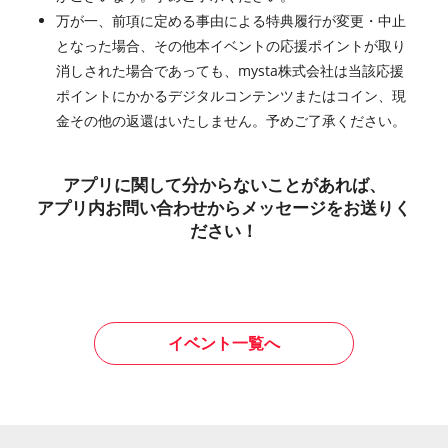
万が一、前項に定める事由による特典履行が変更・中止
となった場合、その他本イベントの応援ポイントが取り
消しされた場合であっても、mysta株式会社は当該応援
ポイントにかかるデジタルコンテンツまたはコイン、現
金その他の返還はいたしません。予めご了承ください。
アプリに関して分からないことがあれば、
アプリ内お問い合わせからメッセージをお送りく
ださい！
イベント一覧へ