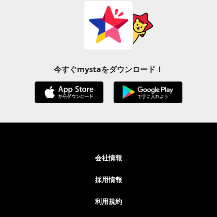
今すぐmystaをダウンロード！
会社情報
採用情報
利用規約