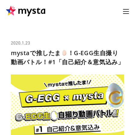
2020.1.23
mystaで推したま
！G-EGG生自撮り
動画バトル！#1「自己紹介＆意気込み」