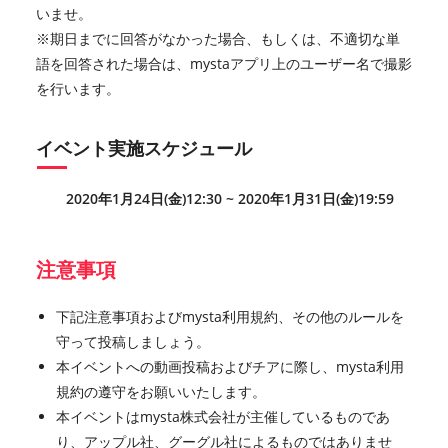
いませ。
※期日までに回答がなかった場合、もしくは、不適切な単
語を回答された場合は、mystaアプリ上のユーザー名で撮影
を行います。
イベント実施スケジュール
2020年1月24日(金)12:30 ~ 2020年1月31日(金)19:59
注意事項
下記注意事項およびmysta利用規約、その他のルールを
守って投稿しましょう。
本イベントへの動画投稿およびチアに際し、mysta利用
規約の遵守をお願いいたします。
本イベントはmysta株式会社が主催しているものであ
り、アップル社、グーグル社によるものではありませ