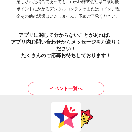
消しされた場合であっても、mysta株式会社は当該応援
ポイントにかかるデジタルコンテンツまたはコイン、現
金その他の返還はいたしません。予めご了承ください。
アプリに関して分からないことがあれば、
アプリ内お問い合わせからメッセージをお送りく
ださい！
たくさんのご応募お待ちしております！
イベント一覧へ