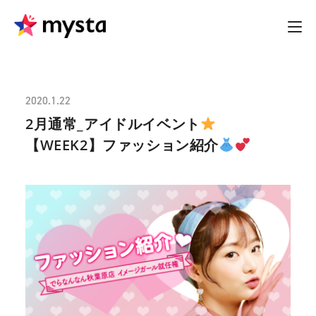
2020.1.22
2月通常_アイドルイベント
【WEEK2】ファッション紹介