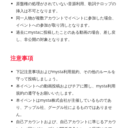
原盤権の処理がされていない音源利用、歌詞テロップの
挿入は不可となります。
同一人物が複数アカウントでイベントに参加した場合、
イベントへの参加が取り消しとなります。
過去にmystaに投稿したことのある動画の場合、差し戻
し、非公開の対象となります。
注意事項
下記注意事項およびmysta利用規約、その他のルールを
守って投稿しましょう。
本イベントへの動画投稿およびチアに際し、mysta利用
規約の遵守をお願いいたします。
本イベントはmysta株式会社が主催しているものであ
り、アップル社、グーグル社によるものではありませ
ん。
自己アカウントおよび、自己アカウントに準じるアカウ