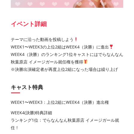
イベント詳細
テーマに沿った動画を投稿しよう
WEEK1〜WEEK3の上位2組はWEEK4（決勝）に進出
WEEK4（決勝）のランキング1位キャストにはでらなんなん
秋葉原店 イメージガール就任権を獲得
※決勝出演確定者が再度上位2組になった場合は繰り上げ
キャスト特典
WEEK1〜WEEK3：上位2組にWEEK4（決勝）進出権
WEEK4(決勝)特典詳細
ランキング1位：でらなんなん秋葉原店 イメージガール就
任！