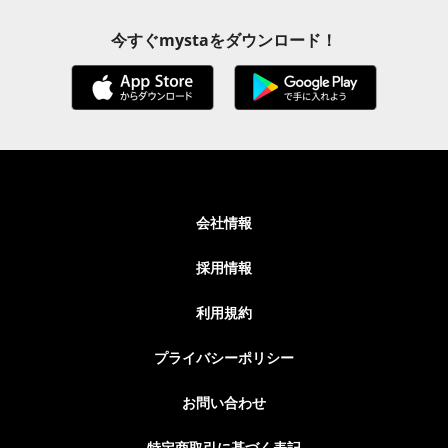
今すぐmystaをダウンロード！
会社情報
採用情報
利用規約
プライバシーポリシー
お問い合わせ
特定商取引に基づく表記