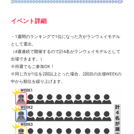
イベント詳細
・1週間のランキングで1位になった方がランウェイモデル
として選出。
（4週連続で開催するので計4名がランウェイモデルとして
出場できます。）
※何週でもご参加OK！
※同じ方が1位を2回以上とった場合、2回目の出場WEEKの
中から順位を繰り上げます。