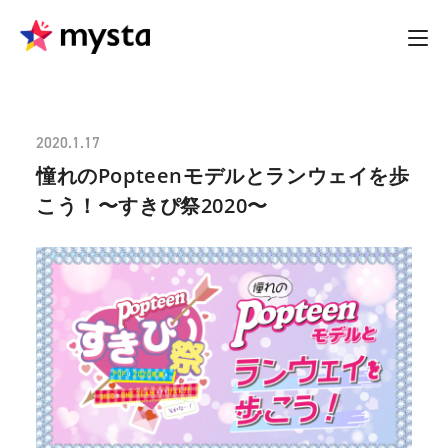
2020.1.17
憧れのPopteenモデルとランウェイを歩
こう！〜すきぴ祭2020〜