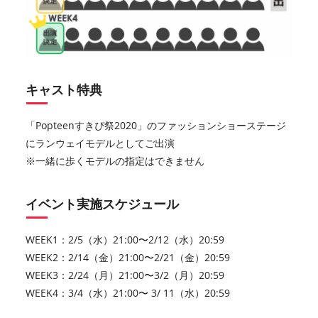
キャスト特典
「Popteenすきぴ祭2020」のファッションショーステージ
にランウェイモデルとしてご出演
※⼀緒に歩くモデルの指定はできません
イベント実施スケジュール
WEEK1：2/5（水）21:00〜2/12（水）20:59
WEEK2：2/14（金）21:00〜2/21（金）20:59
WEEK3：2/24（月）21:00〜3/2（月）20:59
WEEK4：3/4（水）21:00〜 3/ 11（水）20:59