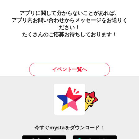
アプリに関して分からないことがあれば、
アプリ内お問い合わせからメッセージをお送りく
ださい！
たくさんのご応募お待ちしております！
イベント一覧へ
今すぐmystaをダウンロード！