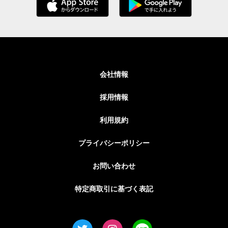
会社情報
採用情報
利用規約
プライバシーポリシー
お問い合わせ
特定商取引に基づく表記