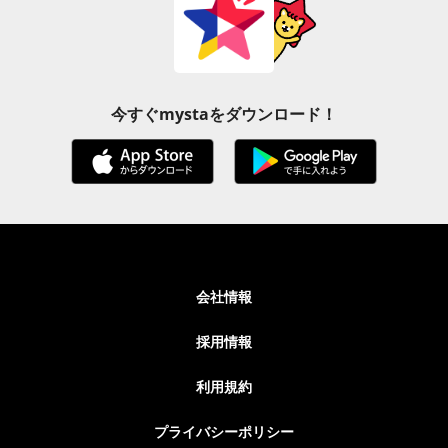
今すぐmystaをダウンロード！
会社情報
採用情報
利用規約
プライバシーポリシー