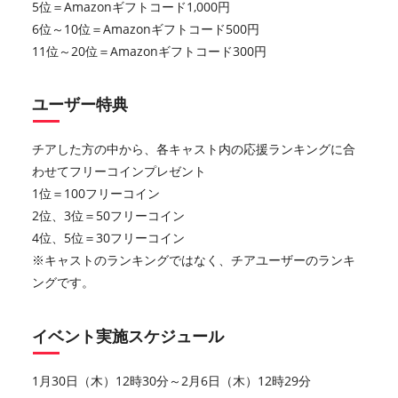
5位＝Amazonギフトコード1,000円
6位～10位＝Amazonギフトコード500円
11位～20位＝Amazonギフトコード300円
ユーザー特典
チアした方の中から、各キャスト内の応援ランキングに合
わせてフリーコインプレゼント
1位＝100フリーコイン
2位、3位＝50フリーコイン
4位、5位＝30フリーコイン
※キャストのランキングではなく、チアユーザーのランキ
ングです。
イベント実施スケジュール
1月30日（木）12時30分～2月6日（木）12時29分