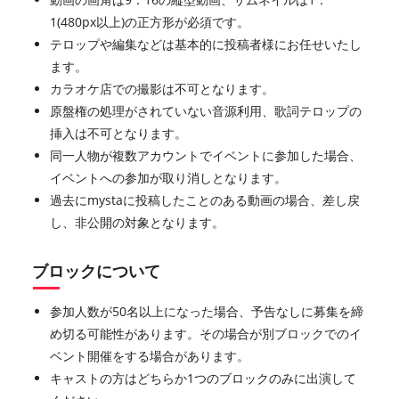
1(480px以上)の正方形が必須です。
テロップや編集などは基本的に投稿者様にお任せいたし
ます。
カラオケ店での撮影は不可となります。
原盤権の処理がされていない音源利用、歌詞テロップの
挿入は不可となります。
同一人物が複数アカウントでイベントに参加した場合、
イベントへの参加が取り消しとなります。
過去にmystaに投稿したことのある動画の場合、差し戻
し、非公開の対象となります。
ブロックについて
参加人数が50名以上になった場合、予告なしに募集を締
め切る可能性があります。その場合が別ブロックでのイ
ベント開催をする場合があります。
キャストの方はどちらか1つのブロックのみに出演して