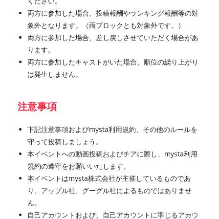
ください。
両方に参加した場合、投稿報酬やランキング報酬等の対
象外となります。（両ブロックとも対象外です。）
両方に参加した場合、差し戻しさせていただく場合があ
ります。
両方に参加したキャストがいた場合、順位の繰り上がり
は発生しません。
注意事項
下記注意事項およびmysta利用規約、その他のルールを
守って投稿しましょう。
本イベントへの動画投稿およびチアに際し、mysta利用
規約の遵守をお願いいたします。
本イベントはmysta株式会社が主催しているものであ
り、アップル社、グーグル社によるものではありませ
ん。
自己アカウントおよび、自己アカウントに準じるアカウ