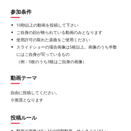
参加条件
10秒以上の動画を投稿して下さい
ご自身の顔が映られている動画のみとなります
使用許可の取れた楽曲をご使用ください
スライドショーの場合画像は5枚以上。画像のうち半数
にはご自身が写っているもの
（例：5枚のうち3枚はご自身の画像）
動画テーマ
自由に投稿してください。
※推奨となります
投稿ルール
動画の画角は9：16の縦型動画、サムネイルは1：