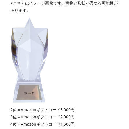
※こちらはイメージ画像です。実物と形状が異なる可能性が
あります。
2位＝Amazonギフトコード3,000円
3位＝Amazonギフトコード2,000円
4位＝Amazonギフトコード1,500円