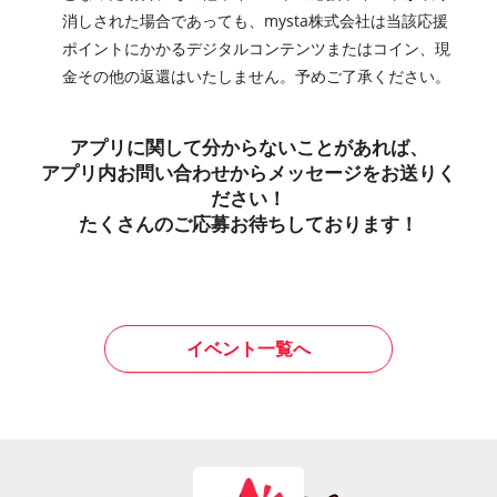
消しされた場合であっても、mysta株式会社は当該応援
ポイントにかかるデジタルコンテンツまたはコイン、現
金その他の返還はいたしません。予めご了承ください。
アプリに関して分からないことがあれば、
アプリ内お問い合わせからメッセージをお送りく
ださい！
たくさんのご応募お待ちしております！
イベント一覧へ