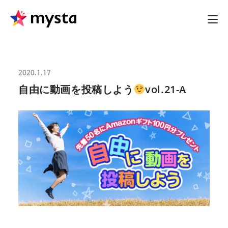
2020.1.17
自由に動画を投稿しよう
vol.21-A