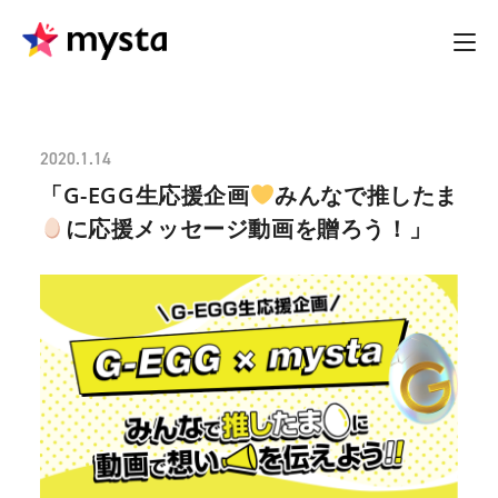
2020.1.14
「G-EGG生応援企画
みんなで推したま
に応援メッセージ動画を贈ろう！」