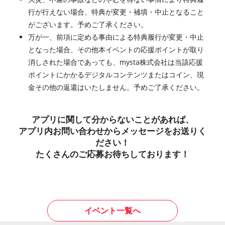
行が行えない場合、特典が変更・補填・中止となること
がございます。予めご了承ください。
万が一、前項に定める事由による特典履行が変更・中止
となった場合、その他本イベントの応援ポイントが取り
消しされた場合であっても、mysta株式会社は当該応援
ポイントにかかるデジタルコンテンツまたはコイン、現
金その他の返還はいたしません。予めご了承ください。
アプリに関して分からないことがあれば、
アプリ内お問い合わせからメッセージをお送りく
ださい！
たくさんのご応募お待ちしております！
イベント一覧へ