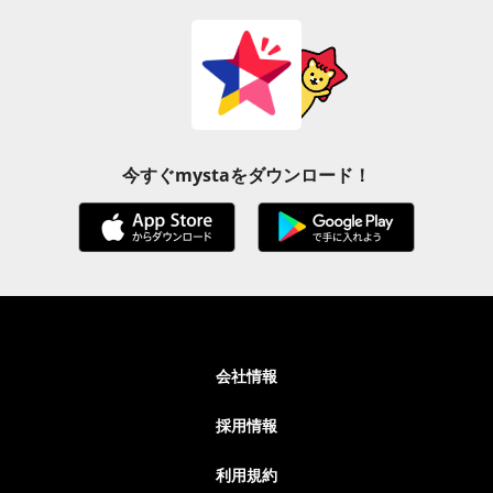
今すぐmystaをダウンロード！
会社情報
採用情報
利用規約