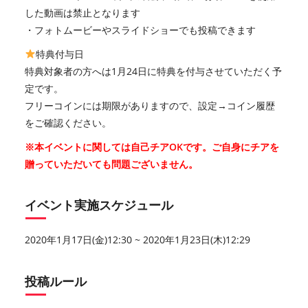
した動画は禁止となります
・フォトムービーやスライドショーでも投稿できます
特典付与日
特典対象者の方へは1月24日に特典を付与させていただく予
定です。
フリーコインには期限がありますので、設定→コイン履歴
をご確認ください。
※本イベントに関しては自己チアOKです。ご自身にチアを
贈っていただいても問題ございません。
イベント実施スケジュール
2020年1月17日(金)12:30 ~ 2020年1月23日(木)12:29
投稿ルール