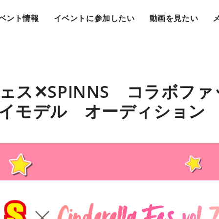
ベント情報
イベントに参加したい
動画を見たい
ェス✕SPINNS コラボフ
イモデル オーディション