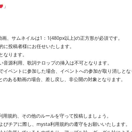
」
画、サムネイルは1：1(480px以上)の正方形が必須です。
的に投稿者様にお任せいたします。
となります。
い音源利用、歌詞テロップの挿入は不可となります。
でイベントに参加した場合、イベントへの参加が取り消しとな
たことのある動画の場合、差し戻し、非公開の対象となります。
ta利用規約、その他のルールを守って投稿しましょう。
よびチアに際し、mysta利用規約の遵守をお願いいたします。