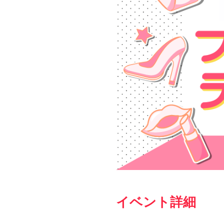
イベント詳細