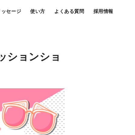
メッセージ
使い方
よくある質問
採用情報
ァッションショ