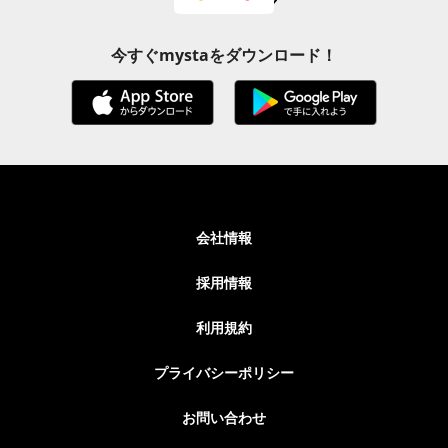
今すぐmystaをダウンロード！
会社情報
採用情報
利用規約
プライバシーポリシー
お問い合わせ