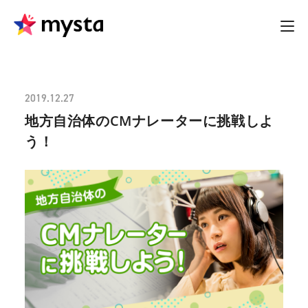
2019.12.27
地方自治体のCMナレーターに挑戦しよ
う！