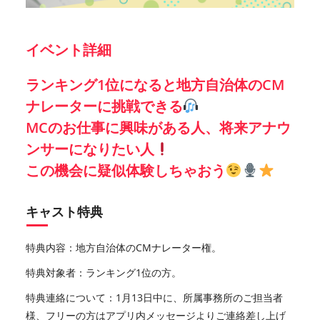
イベント詳細
ランキング1位になると地方自治体のCM
ナレーターに挑戦できる
MCのお仕事に興味がある人、将来アナウ
ンサーになりたい人
この機会に疑似体験しちゃおう
キャスト特典
特典内容：地方自治体のCMナレーター権。
特典対象者：ランキング1位の方。
特典連絡について：1月13日中に、所属事務所のご担当者
様、フリーの方はアプリ内メッセージよりご連絡差し上げ