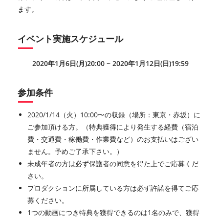
ます。
イベント実施スケジュール
2020年1月6日(月)20:00 ~ 2020年1月12日(日)19:59
参加条件
2020/1/14（火）10:00〜の収録（場所：東京・赤坂）に
ご参加頂ける方。（特典獲得により発生する経費（宿泊
費・交通費・稼働費・作業費など）のお支払いはござい
ません。予めご了承下さい。）
未成年者の方は必ず保護者の同意を得た上でご応募くだ
さい。
プロダクションに所属している方は必ず許諾を得てご応
募ください。
1つの動画につき特典を獲得できるのは1名のみで、獲得