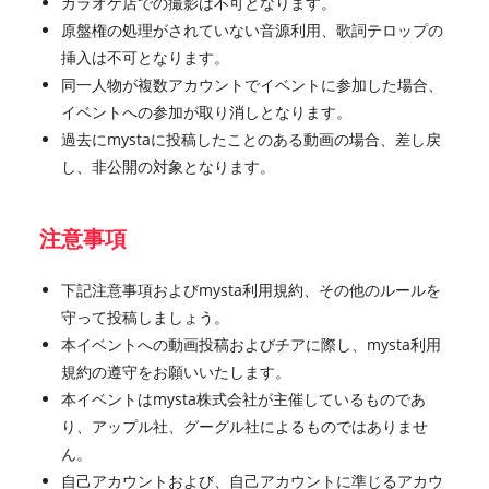
カラオケ店での撮影は不可となります。
原盤権の処理がされていない音源利用、歌詞テロップの
挿入は不可となります。
同一人物が複数アカウントでイベントに参加した場合、
イベントへの参加が取り消しとなります。
過去にmystaに投稿したことのある動画の場合、差し戻
し、非公開の対象となります。
注意事項
下記注意事項およびmysta利用規約、その他のルールを
守って投稿しましょう。
本イベントへの動画投稿およびチアに際し、mysta利用
規約の遵守をお願いいたします。
本イベントはmysta株式会社が主催しているものであ
り、アップル社、グーグル社によるものではありませ
ん。
自己アカウントおよび、自己アカウントに準じるアカウ