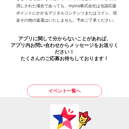
消しされた場合であっても、mysta株式会社は当該応援
ポイントにかかるデジタルコンテンツまたはコイン、現
金その他の返還はいたしません。予めご了承ください。
アプリに関して分からないことがあれば、
アプリ内お問い合わせからメッセージをお送りく
ださい！
たくさんのご応募お待ちしております！
イベント一覧へ