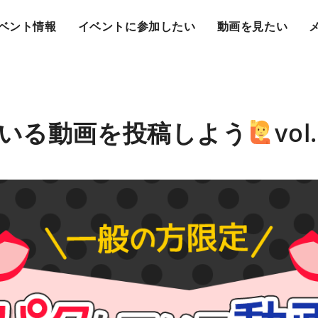
ベント情報
イベントに参加したい
動画を見たい
いる動画を投稿しよう
vol