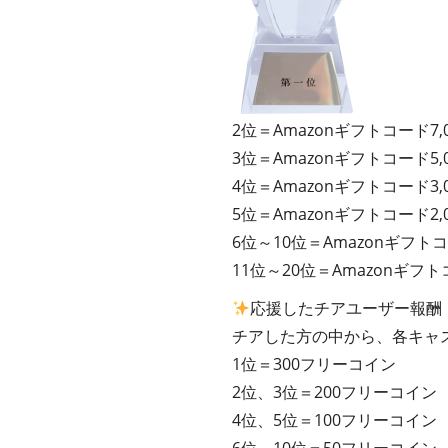
2位＝Amazonギフトコード7,
3位＝Amazonギフトコード5,
4位＝Amazonギフトコード3,
5位＝Amazonギフトコード2,
6位～10位＝Amazonギフトコ
11位～20位＝Amazonギフト
応援したチアユーザー報酬
チアした方の中から、各キャ
1位＝300フリーコイン
2位、3位＝200フリーコイン
4位、5位＝100フリーコイン