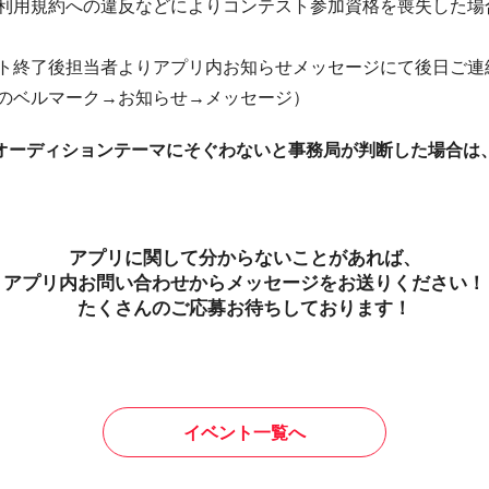
利用規約への違反などによりコンテスト参加資格を喪失した場
ト終了後担当者よりアプリ内お知らせメッセージにて後日ご連
のベルマーク→お知らせ→メッセージ）
オーディションテーマにそぐわない
と事務局が判断した場合は
アプリに関して分からないことがあれば、
アプリ内お問い合わせからメッセージをお送りください！
たくさんのご応募お待ちしております！
イベント一覧へ