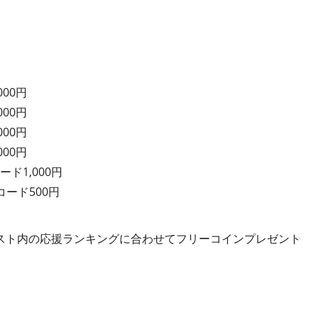
000円
000円
000円
000円
ード1,000円
コード500円
スト内の応援ランキングに合わせてフリーコインプレゼント