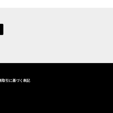
商取引に基づく表記