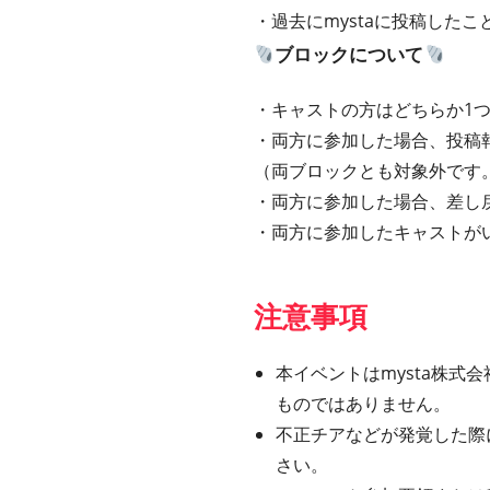
・過去にmystaに投稿した
ブロックについて
・キャストの方はどちらか1
・両方に参加した場合、投稿
（両ブロックとも対象外です
・両方に参加した場合、差し
・両方に参加したキャストが
注意事項
本イベントはmysta株式会社
ものではありません。
不正チアなどが発覚した際
さい。