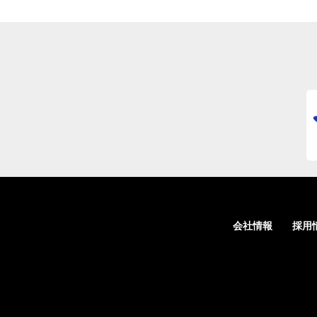
会社情報
採用