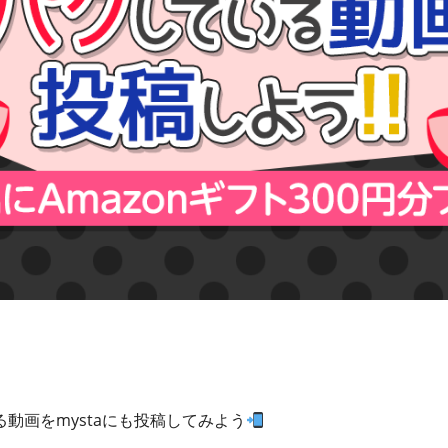
動画をmystaにも投稿してみよう