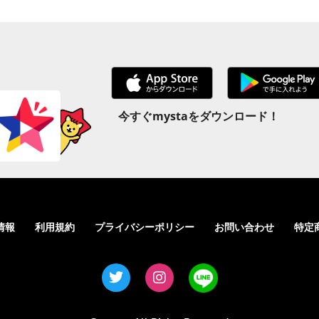
今すぐmystaをダウンロード！
情報
利用規約
プライバシーポリシー
お問い合わせ
特定