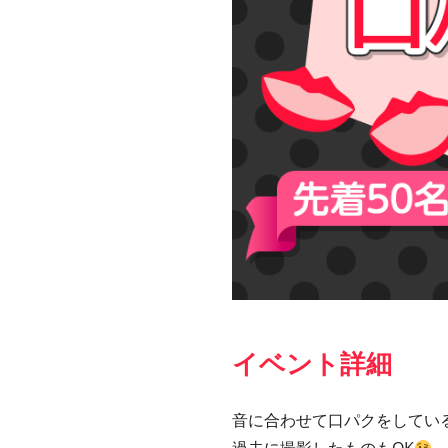
イベント詳細
音に合わせて口パクをしている