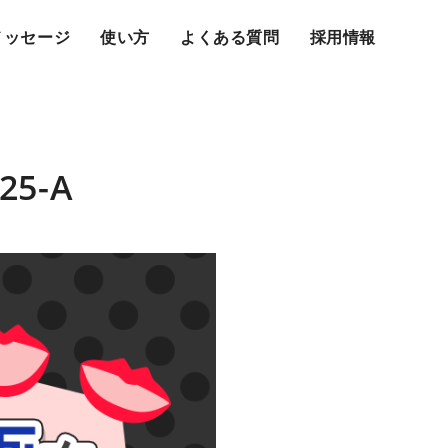
メッセージ
使い方
よくある質問
採用情報
.25-A