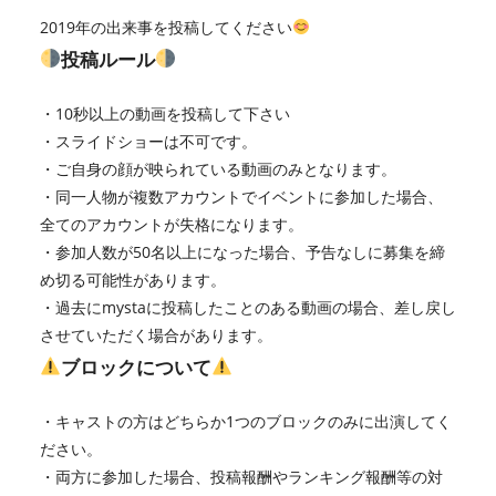
2019年の出来事を投稿してください
投稿ルール
・10秒以上の動画を投稿して下さい
・スライドショーは不可です。
・ご自身の顔が映られている動画のみとなります。
・同一人物が複数アカウントでイベントに参加した場合、
全てのアカウントが失格になります。
・参加人数が50名以上になった場合、予告なしに募集を締
め切る可能性があります。
・過去にmystaに投稿したことのある動画の場合、差し戻し
させていただく場合があります。
ブロックについて
・キャストの方はどちらか1つのブロックのみに出演してく
ださい。
・両方に参加した場合、投稿報酬やランキング報酬等の対