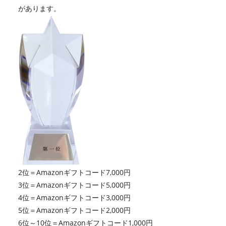
があります。
2位＝Amazonギフトコード7,000円
3位＝Amazonギフトコード5,000円
4位＝Amazonギフトコード3,000円
5位＝Amazonギフトコード2,000円
6位～10位＝Amazonギフトコード1,000円