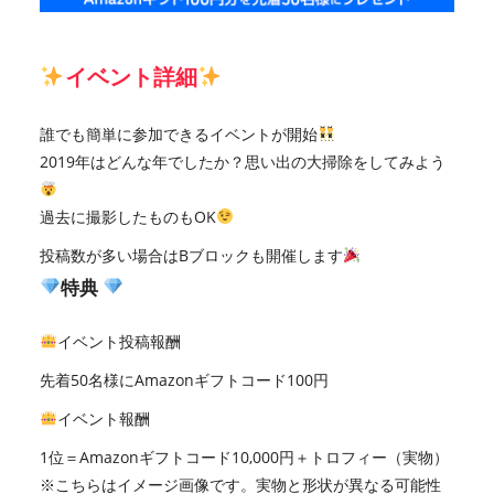
イベント詳細
誰でも簡単に参加できるイベントが開始
2019年はどんな年でしたか？思い出の大掃除をしてみよう
過去に撮影したものもOK
投稿数が多い場合はBブロックも開催します
特典
イベント投稿報酬
先着50名様にAmazonギフトコード100円
イベント報酬
1位＝Amazonギフトコード10,000円＋トロフィー（実物）
※こちらはイメージ画像です。実物と形状が異なる可能性