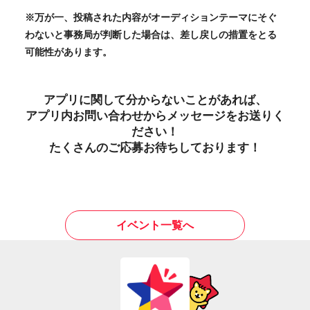
※万が一、投稿された内容がオーディションテーマにそぐ
わないと事務局が判断した場合は、差し戻しの措置をとる
可能性があります。
アプリに関して分からないことがあれば、
アプリ内お問い合わせからメッセージをお送りく
ださい！
たくさんのご応募お待ちしております！
イベント一覧へ