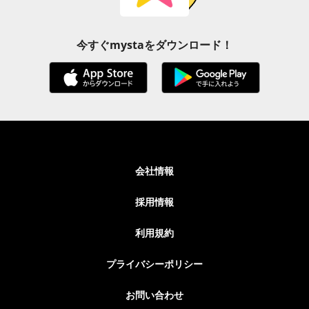
今すぐmystaをダウンロード！
会社情報
採用情報
利用規約
プライバシーポリシー
お問い合わせ