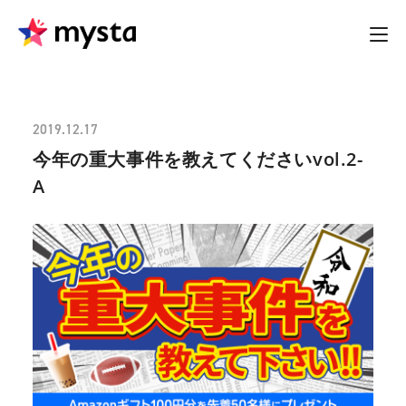
2019.12.17
今年の重大事件を教えてくださいvol.2-
A