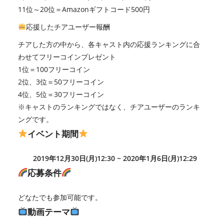
11位～20位＝Amazonギフトコード500円
応援したチアユーザー報酬
チアした方の中から、各キャスト内の応援ランキングに合
わせてフリーコインプレゼント
1位＝100フリーコイン
2位、3位＝50フリーコイン
4位、5位＝30フリーコイン
※キャストのランキングではなく、チアユーザーのランキ
ングです。
イベント期間
2019年12月30日(月)12:30 ~ 2020年1月6日(月)12:29
応募条件
どなたでも参加可能です。
動画テーマ