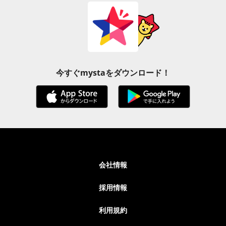
今すぐmystaをダウンロード！
会社情報
採用情報
利用規約