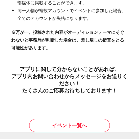
部媒体に掲載することができます。
同一人物が複数アカウントでイベントに参加した場合、
全てのアカウントが失格になります。
※万が一、投稿された内容がオーディションテーマにそぐ
わないと事務局が判断した場合は、差し戻しの措置をとる
可能性があります。
アプリに関して分からないことがあれば、
アプリ内お問い合わせからメッセージをお送りく
ださい！
たくさんのご応募お待ちしております！
イベント一覧へ