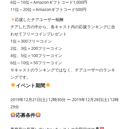
6位～10位＝Amazonギフトコード1,000円
11位～20位＝Amazonギフトコード500円
応援したチアユーザー報酬
チアした方の中から、各キャスト内の応援ランキングに合
わせてフリーコインプレゼント
1位＝300フリーコイン
2位、3位＝200フリーコイン
4位、5位＝100フリーコイン
6位～10位＝50フリーコイン
※キャストのランキングではなく、チアユーザーのランキ
ングです。
イベント期間
2019年12月21日(土) 12時30分 〜 2019年12月28日(土) 12時
29分
応募条件