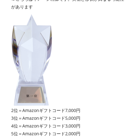
があります
2位＝Amazonギフトコード7,000円
3位＝Amazonギフトコード5,000円
4位＝Amazonギフトコード3,000円
5位＝Amazonギフトコード2,000円