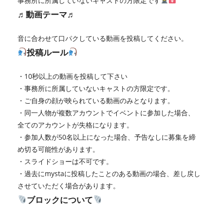
事務所に所属していないキャストの方限定です
♬動画テーマ♬
音に合わせて口パクしている動画を投稿してください。
投稿ルール
・10秒以上の動画を投稿して下さい
・事務所に所属していないキャストの方限定です。
・ご自身の顔が映られている動画のみとなります。
・同一人物が複数アカウントでイベントに参加した場合、
全てのアカウントが失格になります。
・参加人数が50名以上になった場合、予告なしに募集を締
め切る可能性があります。
・スライドショーは不可です。
・過去にmystaに投稿したことのある動画の場合、差し戻し
させていただく場合があります。
ブロックについて