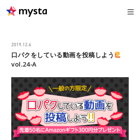
2019.12.6
口パクをしている動画を投稿しよう
vol.24-A