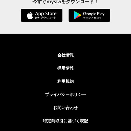
今すぐmystaをダウンロード！
会社情報
採用情報
利用規約
プライバシーポリシー
お問い合わせ
特定商取引に基づく表記