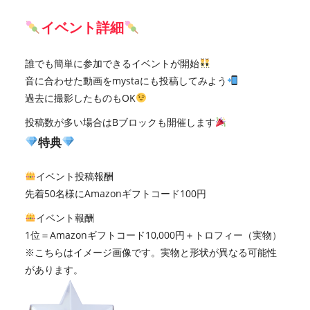
イベント詳細
誰でも簡単に参加できるイベントが開始
音に合わせた動画をmystaにも投稿してみよう
過去に撮影したものもOK
投稿数が多い場合はBブロックも開催します
特典
イベント投稿報酬
先着50名様にAmazonギフトコード100円
イベント報酬
1位＝Amazonギフトコード10,000円＋トロフィー（実物）
※こちらはイメージ画像です。実物と形状が異なる可能性
があります。