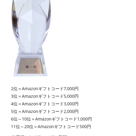
2位＝Amazonギフトコード7,000円
3位＝Amazonギフトコード5,000円
4位＝Amazonギフトコード3,000円
5位＝Amazonギフトコード2,000円
6位～10位＝Amazonギフトコード1,000円
11位～20位＝Amazonギフトコード500円