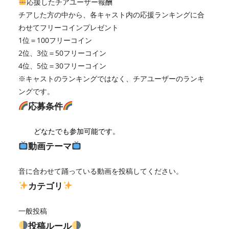
応援したチアユーザー報酬
チアした方の中から、各キャスト内の応援ランキングに合
わせてフリーコインプレゼント
1位＝100フリーコイン
2位、3位＝50フリーコイン
4位、5位＝30フリーコイン
※キャストのランキングではなく、チアユーザーのランキ
ングです。
応募条件
どなたでも参加可能です。
動画テーマ
音に合わせて踊っている動画を投稿してください。
カテゴリ
一般投稿
投稿ルール