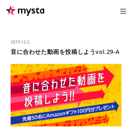
2019.12.2
音に合わせた動画を投稿しようvol.29-A