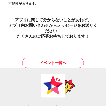
可能性があります。
アプリに関して分からないことがあれば、
アプリ内お問い合わせからメッセージをお送りく
ださい！
たくさんのご応募お待ちしております！
イベント一覧へ