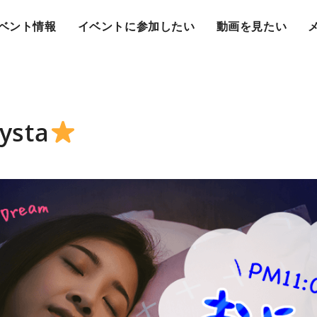
ベント情報
イベントに参加したい
動画を見たい
sta