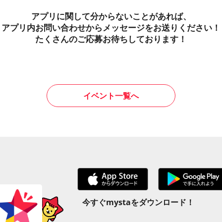
アプリに関して分からないことがあれば、
アプリ内お問い合わせからメッセージをお送りください！
たくさんのご応募お待ちしております！
イベント一覧へ
今すぐmystaをダウンロード！