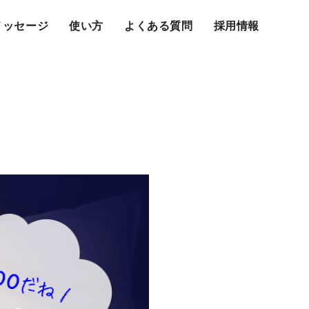
メッセージ
使い方
よくある質問
採用情報