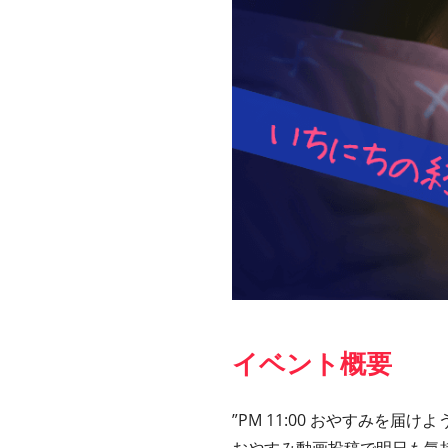
イベント概要
”PM 11:00 おやすみを届けよ