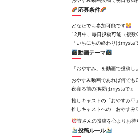
おやすみ動画投稿で明日も気
応募条件
どなたでも参加可能です
12月中、毎日投稿可能（複数
「いちにちの終わりはmysta
動画テーマ
「おやすみ」を動画で投稿し
おやすみ動画であれば何でもO
夜寝る前の挨拶はmystaで♫
推しキャストの「おやすみ♡
推しキャストへの「おやすみ
皆さんの投稿を心よりお待
投稿ルール