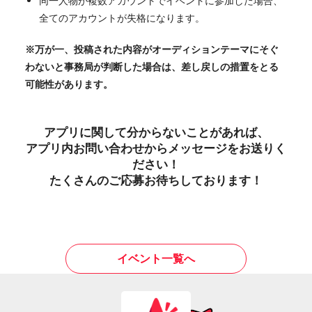
同一人物が複数アカウントでイベントに参加した場合、
全てのアカウントが失格になります。
※万が一、投稿された内容がオーディションテーマにそぐ
わないと事務局が判断した場合は、差し戻しの措置をとる
可能性があります。
アプリに関して分からないことがあれば、
アプリ内お問い合わせからメッセージをお送りく
ださい！
たくさんのご応募お待ちしております！
イベント一覧へ