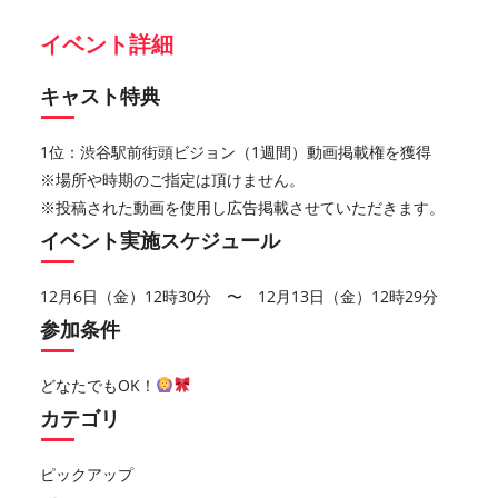
イベント詳細
キャスト特典
1位：渋谷駅前街頭ビジョン（1週間）動画掲載権を獲得
※場所や時期のご指定は頂けません。
※投稿された動画を使用し広告掲載させていただきます。
イベント実施スケジュール
12月6日（金）12時30分 〜 12月13日（金）12時29分
参加条件
どなたでもOK！
カテゴリ
ピックアップ