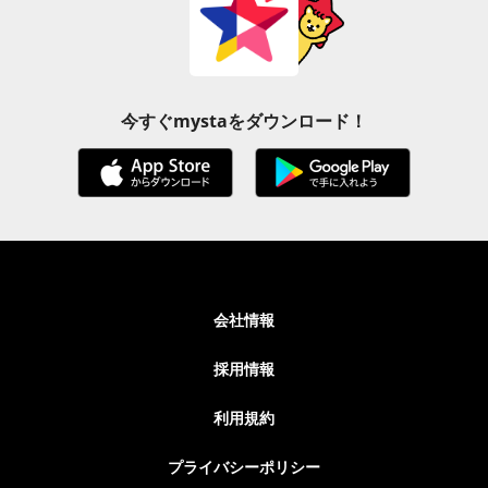
今すぐmystaをダウンロード！
会社情報
採用情報
利用規約
プライバシーポリシー