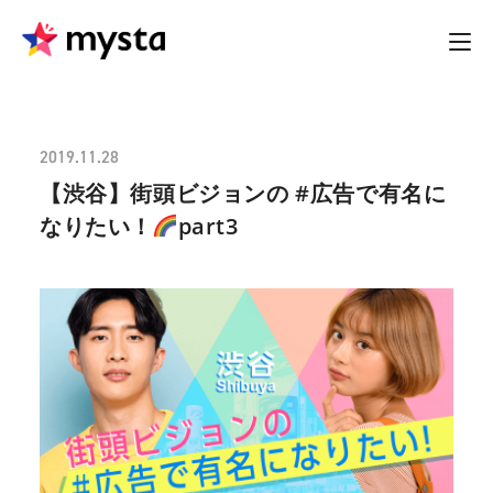
2019.11.28
【渋谷】街頭ビジョンの #広告で有名に
なりたい！
part3