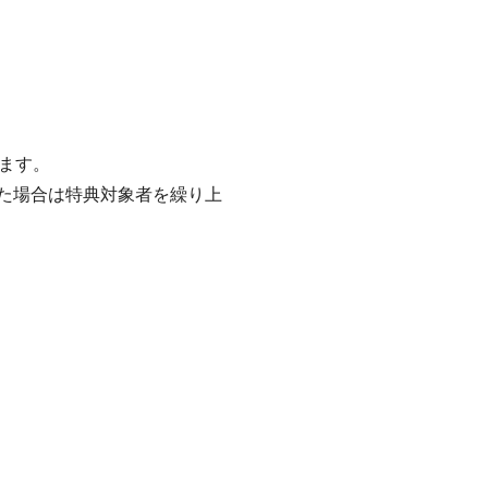
します。
た場合は特典対象者を繰り上