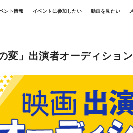
ベント情報
イベントに参加したい
動画を見たい
の変」出演者オーディショ