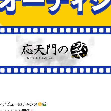
ンデビューのチャンス