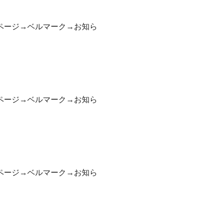
ページ→ベルマーク→お知ら
ページ→ベルマーク→お知ら
ページ→ベルマーク→お知ら