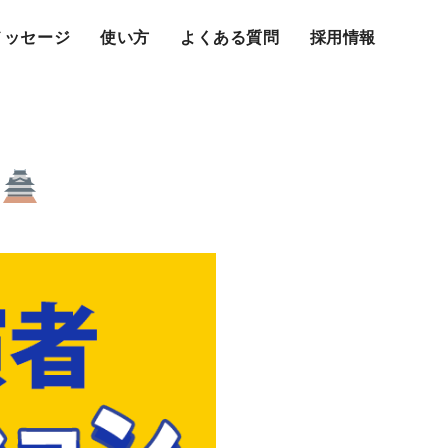
メッセージ
使い方
よくある質問
採用情報
ン