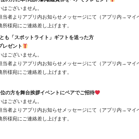
いはございません。
担当者よりアプリ内お知らせメッセージにて（アプリ内→マイ
務所様宛にご連絡差し上げます。
っとも「スポットライト」ギフトを送った方
プレゼント
いはございません。
担当者よりアプリ内お知らせメッセージにて（アプリ内→マイ
務所様宛にご連絡差し上げます。
1位の方を舞台挨拶イベントにペアでご招待
いはございません。
担当者よりアプリ内お知らせメッセージにて（アプリ内→マイ
務所様宛にご連絡差し上げます。