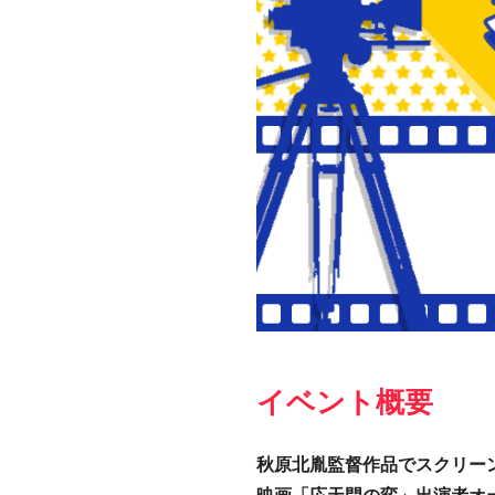
イベント概要
秋原北胤監督作品でスクリー