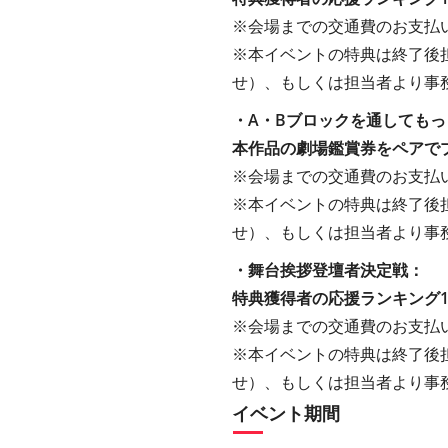
※会場までの交通費のお支払
※本イベントの特典は終了後
せ）、もしくは担当者より事
・A・Bブロックを通しても
本作品の劇場鑑賞券をペアで
※会場までの交通費のお支払
※本イベントの特典は終了後
せ）、もしくは担当者より事
・舞台挨拶登壇者決定戦：
特典獲得者の応援ランキング
※会場までの交通費のお支払
※本イベントの特典は終了後
せ）、もしくは担当者より事
イベント期間