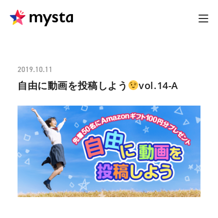
2019.10.11
自由に動画を投稿しよう
vol.14-A