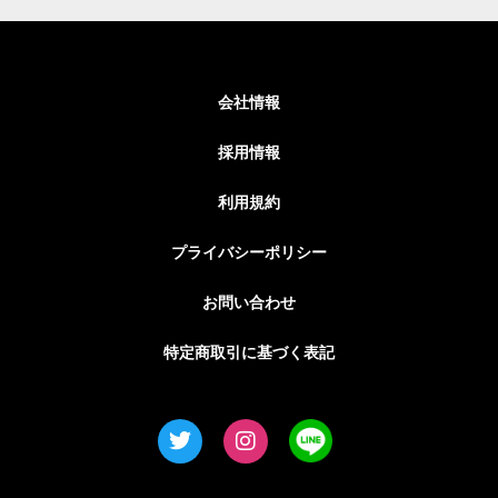
会社情報
採用情報
利用規約
プライバシーポリシー
お問い合わせ
特定商取引に基づく表記