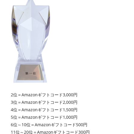
2位＝Amazonギフトコード3,000円
3位＝Amazonギフトコード2,000円
4位＝Amazonギフトコード1,500円
5位＝Amazonギフトコード1,000円
6位～10位＝Amazonギフトコード500円
11位～20位＝Amazonギフトコード300円