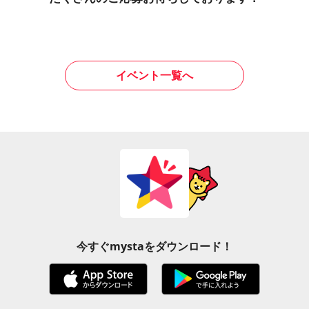
イベント一覧へ
今すぐmystaをダウンロード！