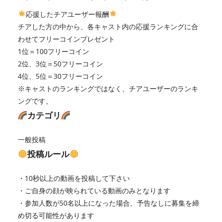
応援したチアユーザー報酬
チアした方の中から、各キャスト内の応援ランキングに合
わせてフリーコインプレゼント
1位＝100フリーコイン
2位、3位＝50フリーコイン
4位、5位＝30フリーコイン
※キャストのランキングではなく、チアユーザーのランキ
ングです。
カテゴリ
一般投稿
投稿ルール
・10秒以上の動画を投稿して下さい
・ご自身の顔が映られている動画のみとなります
・参加人数が50名以上になった場合、予告なしに募集を締
め切る可能性があります