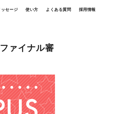
メッセージ
使い方
よくある質問
採用情報
ファイナル審