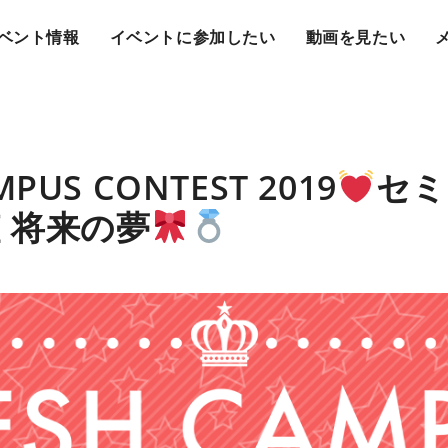
ベント情報
イベントに参加したい
動画を見たい
MPUS CONTEST 2019
セミ
査 将来の夢