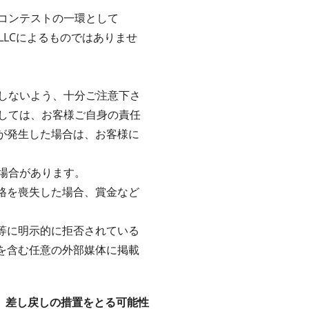
コンテストの一環として
e LLCによるものではありませ
しないよう、十分ご注意下さ
しては、お客様ご自身の責任
害が発生した場合は、お客様に
場合があります。
資格を喪失した場合、賞金など
時等に明示的に拒否されている
ト等を含む任意の外部媒体に掲載
、差し戻しの措置をとる可能性