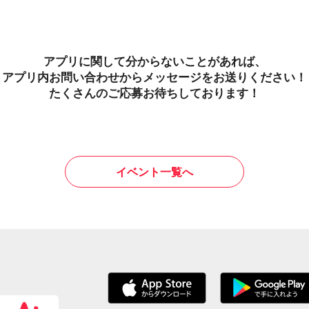
アプリに関して分からないことがあれば、
アプリ内お問い合わせからメッセージをお送りください！
たくさんのご応募お待ちしております！
イベント一覧へ