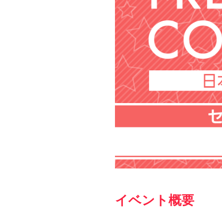
イベント概要