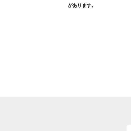
があります。