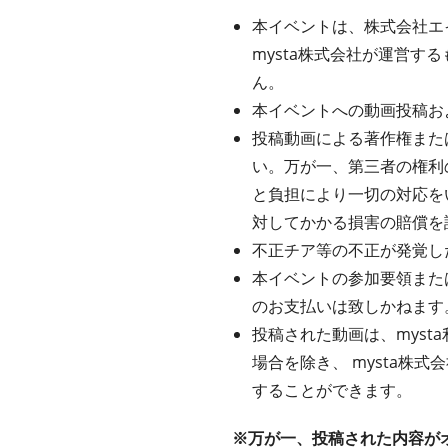
本イベントは、株式会社エ
mysta株式会社が運営するも
ん。
本イベントへの動画投稿お
投稿動画による著作権また
い。万が一、第三者の権利
と負担により一切の対応を
対してかかる損害の賠償を
不正チア等の不正が発覚し
本イベントの参加要領また
のお支払いは致しかねます
投稿された動画は、mys
場合を除き、 mysta株
することができます。
※万が一、投稿された内容が