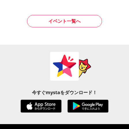
イベント一覧へ
今すぐmystaをダウンロード！