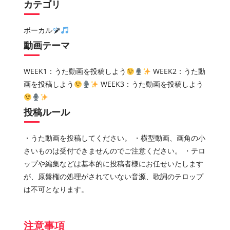
カテゴリ
ボーカル
動画テーマ
WEEK1：うた動画を投稿しよう
WEEK2：うた動
画を投稿しよう
WEEK3：うた動画を投稿しよう
投稿ルール
・うた動画を投稿してください。 ・横型動画、画角の小
さいものは受付できませんのでご注意ください。 ・テロ
ップや編集などは基本的に投稿者様にお任せいたします
が、原盤権の処理がされていない音源、歌詞のテロップ
は不可となります。
注意事項