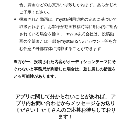
合、賞金などのお支払いは致しかねます。あらかじめ
ご了承ください。
投稿された動画は、mysta利用規約の定めに基づいて
取扱われます。お客様が動画投稿時等に明示的に拒否
されている場合を除き、 mysta株式会社は、投稿動
画の全部または一部をmystaのSNSアカウント等を含
む任意の外部媒体に掲載することができます。
※万が一、投稿された内容がオーディションテーマにそ
ぐわないと事務局が判断した場合は、差し戻しの措置を
とる可能性があります。
アプリに関して分からないことがあれば、 ア
プリ内お問い合わせからメッセージをお送り
ください！ たくさんのご応募お待ちしており
ます！