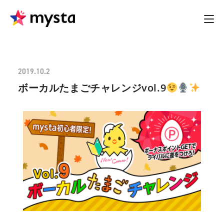
2019.10.2
ボーカルたまごチャレンジvol.9