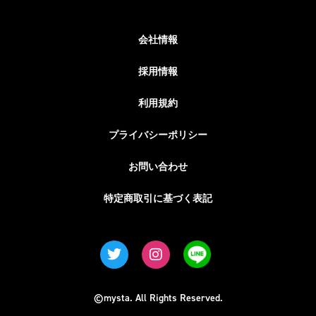
会社情報
採用情報
利用規約
プライバシーポリシー
お問い合わせ
特定商取引に基づく表記
©mysta. All Rights Reserved.