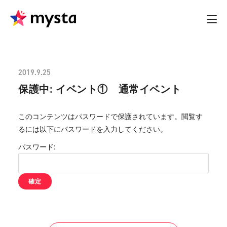
2019.9.25
保護中: イベント① 通常イベント
このコンテンツはパスワードで保護されています。閲覧す
るには以下にパスワードを入力してください。
パスワード: