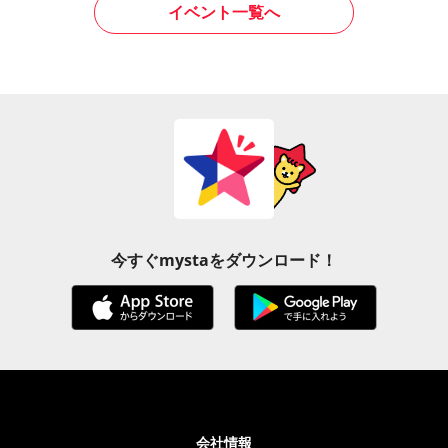
イベント一覧へ
今すぐmystaをダウンロード！
会社情報