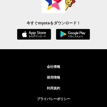
今すぐmystaをダウンロード！
会社情報
採用情報
利用規約
プライバシーポリシー