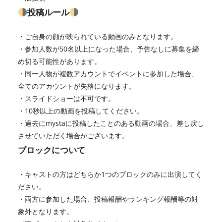
投稿ルール
・ご自身の顔が映られている動画のみとなります。
・参加人数が50名以上になった場合、予告なしに募集を締
め切る可能性があります。
・同一人物が複数アカウントでイベントに参加した場合、
全てのアカウントが失格になります。
・スライドショーは不可です。
・10秒以上の動画を投稿してください。
・過去にmystaに投稿したことのある動画の場合、差し戻し
させていただく場合がございます。
ブロックについて
・キャストの方はどちらか1つのブロックのみに出演してく
ださい。
・両方に参加した場合、投稿報酬やランキング報酬等の対
象外となります。