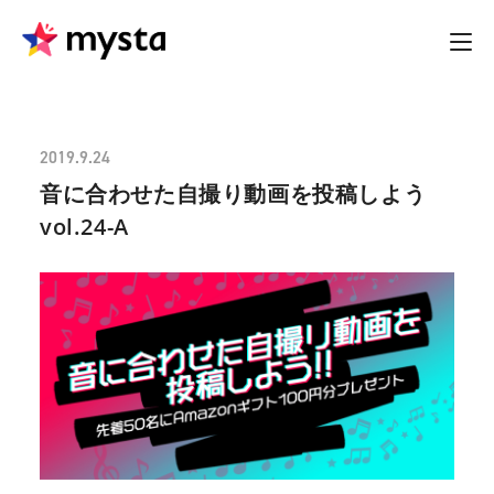
2019.9.24
音に合わせた自撮り動画を投稿しよう
vol.24-A