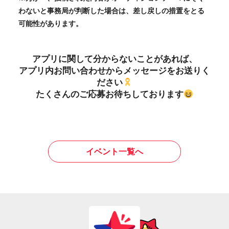
わないと事務局が判断した場合は、差し戻しの措置をとる
可能性があります。
アプリに関して分からないことがあれば、
アプリ内お問い合わせからメッセージをお送りく
ださい
たくさんのご応募お待ちしております
イベント一覧へ