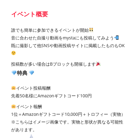
イベント概要
誰でも簡単に参加できるイベントが開始
音に合わせた自撮り動画をmystaにも投稿してみよう
既に撮影して他SNSや動画投稿サイトに掲載したものもOK
投稿数が多い場合はBブロックも開催します
特典
イベント投稿報酬
先着50名様にAmazonギフトコード100円
イベント報酬
1位＝Amazonギフトコード10,000円＋トロフィー（実物）
※こちらはイメージ画像です。実物と形状が異なる可能性
があります。