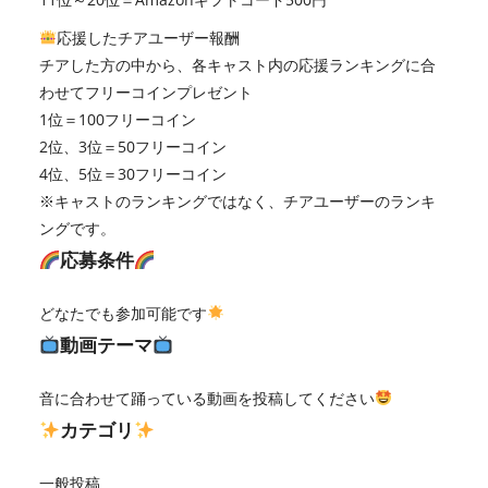
応援したチアユーザー報酬
チアした方の中から、各キャスト内の応援ランキングに合
わせてフリーコインプレゼント
1位＝100フリーコイン
2位、3位＝50フリーコイン
4位、5位＝30フリーコイン
※キャストのランキングではなく、チアユーザーのランキ
ングです。
応募条件
どなたでも参加可能です
動画テーマ
音に合わせて踊っている動画を投稿してください
カテゴリ
一般投稿