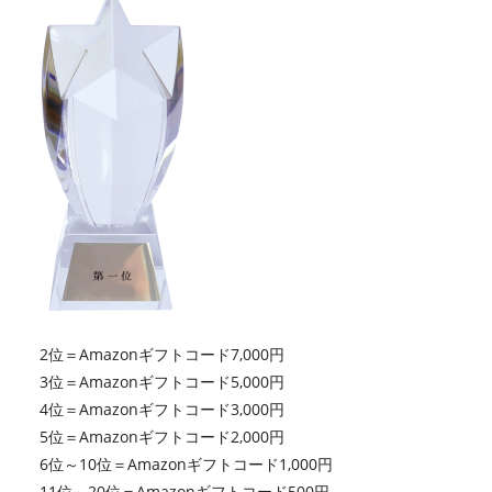
2位＝Amazonギフトコード7,000円
3位＝Amazonギフトコード5,000円
4位＝Amazonギフトコード3,000円
5位＝Amazonギフトコード2,000円
6位～10位＝Amazonギフトコード1,000円
11位～20位＝Amazonギフトコード500円