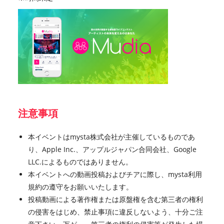
注意事項
本イベントはmysta株式会社が主催しているものであ
り、Apple Inc.、アップルジャパン合同会社、Google
LLC.によるものではありません。
本イベントへの動画投稿およびチアに際し、mysta利用
規約の遵守をお願いいたします。
投稿動画による著作権または原盤権を含む第三者の権利
の侵害をはじめ、禁止事項に違反しないよう、十分ご注