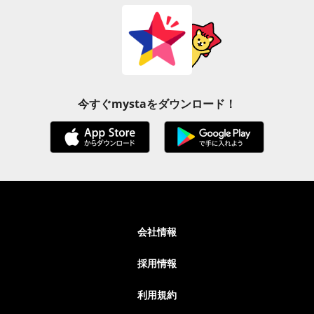
今すぐmystaをダウンロード！
会社情報
採用情報
利用規約