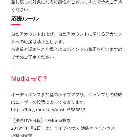
差し戻しの対象になる可能性がございますので予めご了承
ください。
応援ルール
自己アカウントおよび、自己アカウントに準じるアカウン
トへの応援は禁止とします。
※違反と認められた場合にはポイントの修正を行いますの
で予めご了承ください。
Mudiaって？
オーディエンス参加型のライブアプリ。グランプリの勝敗
はユーザーの投票によって決まります。
https://blog.mudia.tv/posts/5583812
【決勝LIVE日程】※Mudia投票
2019年11月2日（土）ライブハウス 池袋オペラハウス
※時間未定