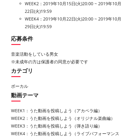
WEEK2：2019年10月15日(火)20:00 ~ 2019年10月
22日(火)19:59
WEEK4：2019年10月22日(火)20:00 ~ 2019年10月
29日(火)19:59
応募条件
音楽活動をしている男女
※未成年の方は保護者の同意が必要です
カテゴリ
ボーカル
動画テーマ
WEEK1：うた動画を投稿しよう（アカペラ編）
WEEK2：うた動画を投稿しよう（オリジナル楽曲編）
WEEK3：うた動画を投稿しよう（弾き語り編）
WEEK4：うた動画を投稿しよう（ライブパフォーマンス