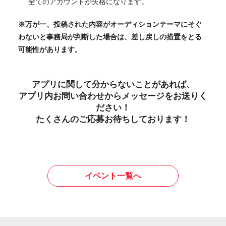
全てのアカウントが失格になります。
※万が一、投稿された内容がオーディションテーマにそぐ
わないと事務局が判断した場合は、差し戻しの措置をとる
可能性があります。
アプリに関して分からないことがあれば、
アプリ内お問い合わせからメッセージをお送りく
ださい！
たくさんのご応募お待ちしております！
イベント一覧へ