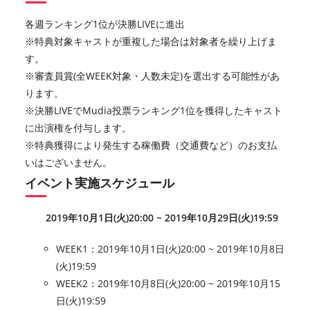
各週ランキング1位が決勝LIVEに進出
※特典対象キャストが重複した場合は対象者を繰り上げま
す。
※審査員賞(全WEEK対象・人数未定)を選出する可能性があ
ります。
※決勝LIVEでMudia投票ランキング1位を獲得したキャスト
に出演権を付与します。
※特典獲得により発生する稼働費（交通費など）のお支払
いはございません。
イベント実施スケジュール
2019年10月1日(火)20:00 ~ 2019年10月29日(火)19:59
WEEK1：2019年10月1日(火)20:00 ~ 2019年10月8日
(火)19:59
WEEK2：2019年10月8日(火)20:00 ~ 2019年10月15
日(火)19:59