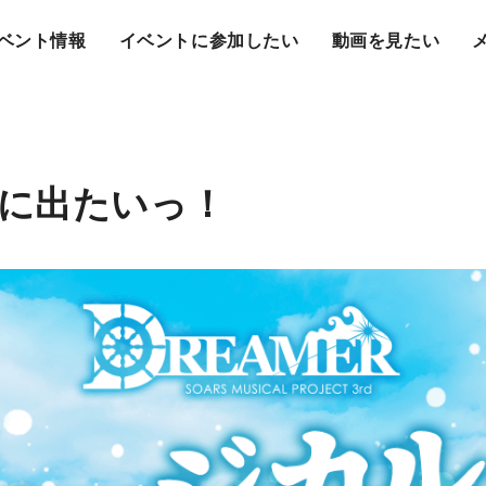
ベント情報
イベントに参加したい
動画を見たい
に出たいっ！