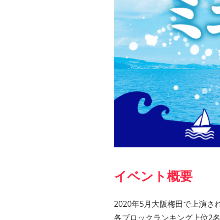
イベント概要
2020年5月大阪梅田で上演
各ブロックランキング上位2