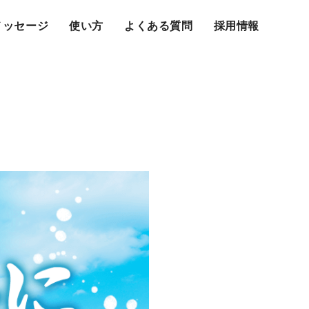
メッセージ
使い方
よくある質問
採用情報