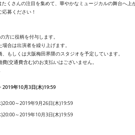
ではたくさんの注目を集めて、華やかなミュージカルの舞台へ上
ご応募ください！
名の方に役柄を付与します。
た場合は出演者を繰り上げます。
橋、もしくは大阪梅田界隈のスタジオを予定しています。
費(交通費含む)のお支払いはございません。
~ 2019年10月3日(木)19:59
20:00
～
2019年9月26日(木)19:59
20:00
～
2019年10月3日(木)19:59