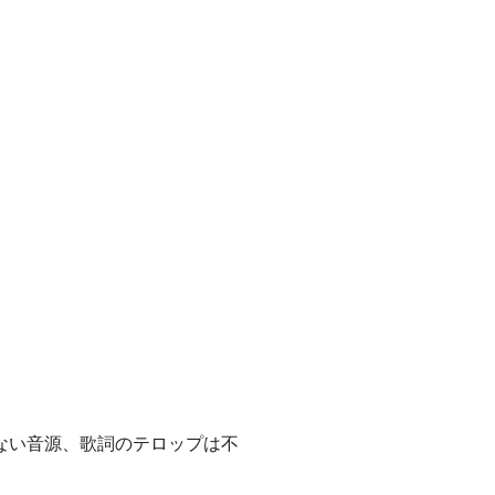
ない音源、歌詞のテロップは不