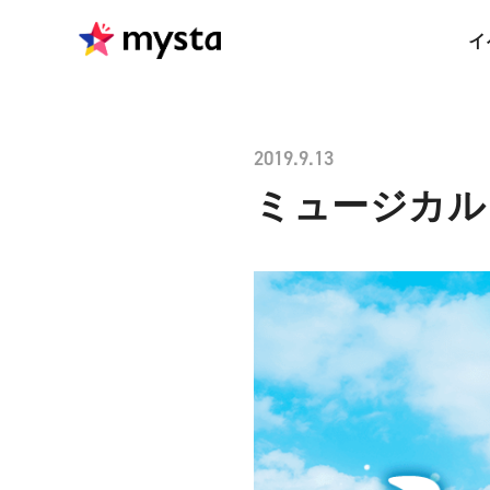
イ
2019.9.13
ミュージカル