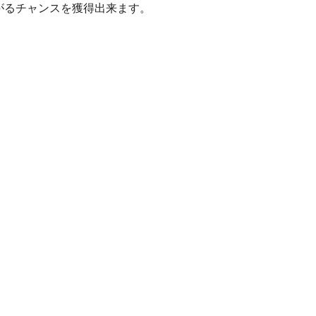
がるチャンスを獲得出来ます。