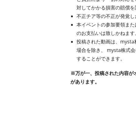
対してかかる損害の賠償を
不正チア等の不正が発覚し
本イベントの参加要領また
のお支払いは致しかねます
投稿された動画は、mys
場合を除き、 mysta株
することができます。
※万が一、投稿された内容が
があります。