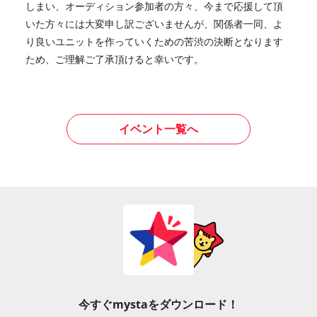
しまい、オーディション参加者の方々、今まで応援して頂
いた方々には大変申し訳ございませんが、関係者一同、よ
り良いユニットを作っていくための苦渋の決断となります
ため、ご理解ご了承頂けると幸いです。
イベント一覧へ
今すぐmystaをダウンロード！