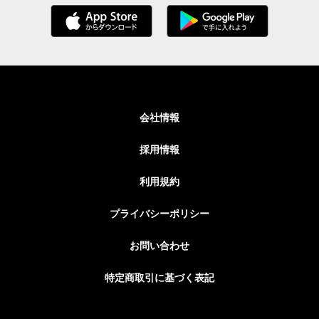
会社情報
採用情報
利用規約
プライバシーポリシー
お問い合わせ
特定商取引に基づく表記