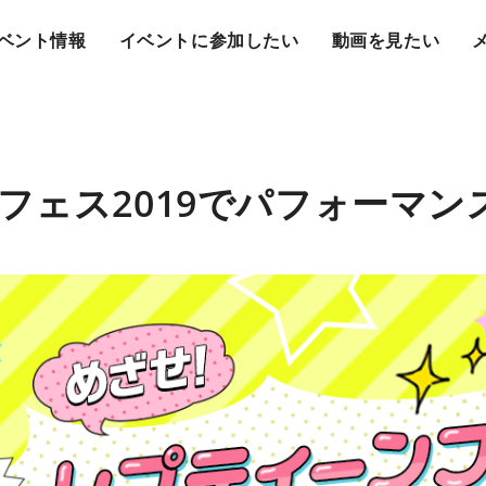
ベント情報
イベントに参加したい
動画を見たい
フェス2019でパフォーマン