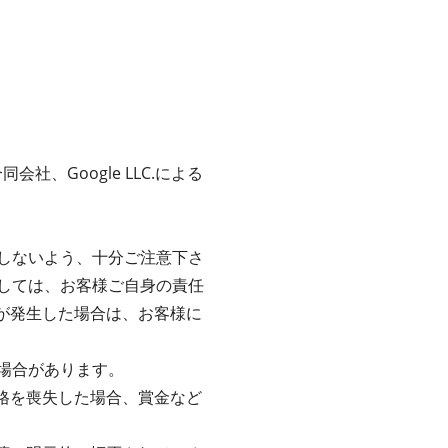
社、Google LLC.による
しないよう、十分ご注意下さ
しては、お客様ご自身の責任
害が発生した場合は、お客様に
場合があります。
資格を喪失した場合、賞金など