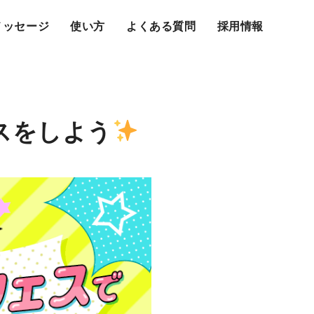
メッセージ
使い方
よくある質問
採用情報
スをしよう