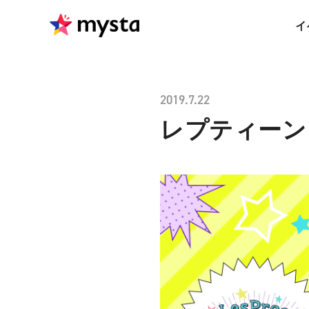
イ
2019.7.22
レプティーン