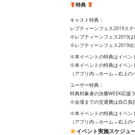
特典
キャスト特典：
レプティーンフェス2019ス
※レプティーンフェス2019
※レプティーンフェス2019
※本イベントの特典はイベン
※本イベントの特典はイベン
（アプリ内→ホーム→右上の
ユーザー特典：
特典対象者の決勝WEEK応援
※会場までの交通費は自己負
※本イベントの特典はイベン
（アプリ内→ホーム→右上の
イベント実施スケジュ