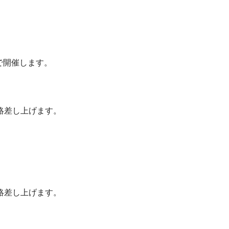
で開催します。
絡差し上げます。
絡差し上げます。