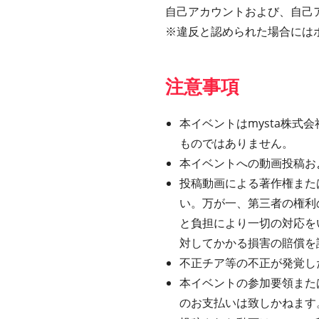
自己アカウントおよび、自己
※違反と認められた場合には
注意事項
本イベントはmysta株式会社
ものではありません。
本イベントへの動画投稿お
投稿動画による著作権また
い。万が一、第三者の権利
と負担により一切の対応を
対してかかる損害の賠償を
不正チア等の不正が発覚し
本イベントの参加要領また
のお支払いは致しかねます