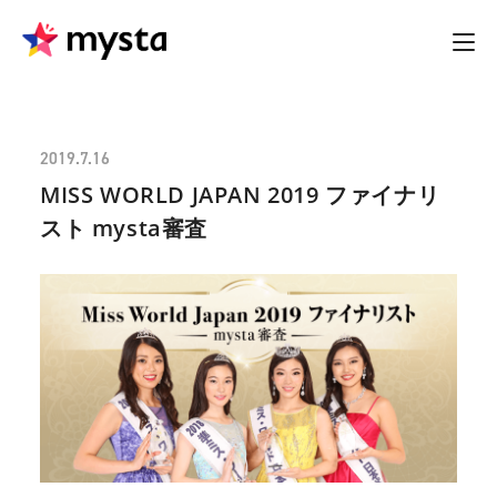
2019.7.16
MISS WORLD JAPAN 2019 ファイナリ
スト mysta審査