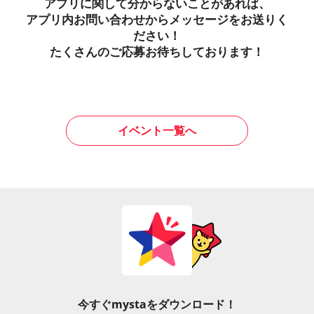
アプリに関して分からないことがあれば、
アプリ内お問い合わせからメッセージをお送りく
ださい！
たくさんのご応募お待ちしております！
イベント一覧へ
今すぐmystaをダウンロード！