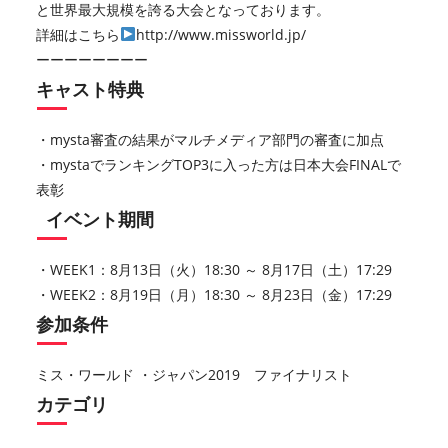
と世界最大規模を誇る大会となっております。
詳細はこちら
http://www.missworld.jp/
ーーーーーーーー
キャスト特典
・mysta審査の結果がマルチメディア部門の審査に加点
・mystaでランキングTOP3に入った方は日本大会FINALで
表彰
イベント期間
・WEEK1：8月13日（火）18:30 ～ 8月17日（土）17:29
・WEEK2：8月19日（月）18:30 ～ 8月23日（金）17:29
参加条件
ミス・ワールド ・ジャパン2019 ファイナリスト
カテゴリ