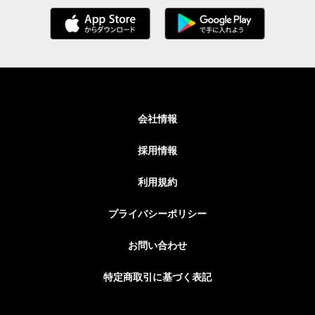
会社情報
採用情報
利用規約
プライバシーポリシー
お問い合わせ
特定商取引に基づく表記