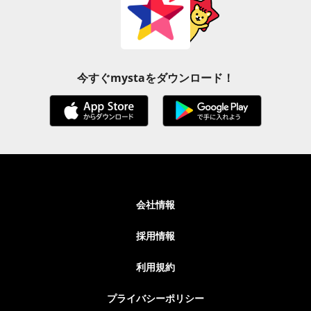
今すぐmystaをダウンロード！
会社情報
採用情報
利用規約
プライバシーポリシー