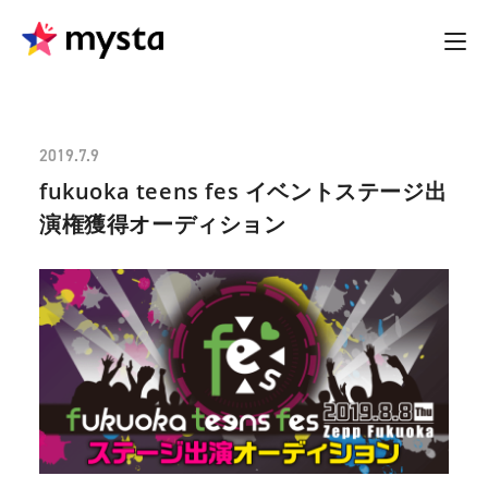
2019.7.9
fukuoka teens fes イベントステージ出
演権獲得オーディション