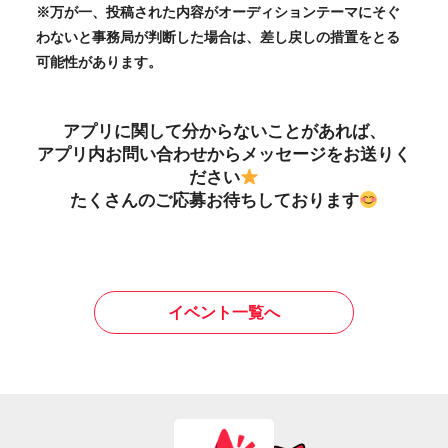
※万が一、投稿された内容がオーディションテーマにそぐ
わないと事務局が判断した場合は、差し戻しの措置をとる
可能性があります。
アプリに関して分からないことがあれば、
アプリ内お問い合わせからメッセージをお送りく
ださい
たくさんのご応募お待ちしております
イベント一覧へ