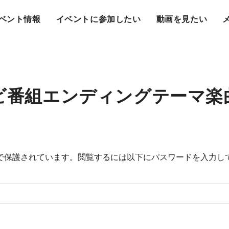
ベント情報
イベントに参加したい
動画を見たい
レビ番組エンディングテーマ楽
で保護されています。閲覧するには以下にパスワードを入力し