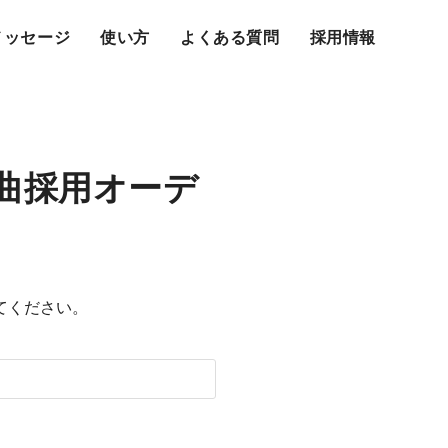
メッセージ
使い方
よくある質問
採用情報
曲採用オーデ
てください。