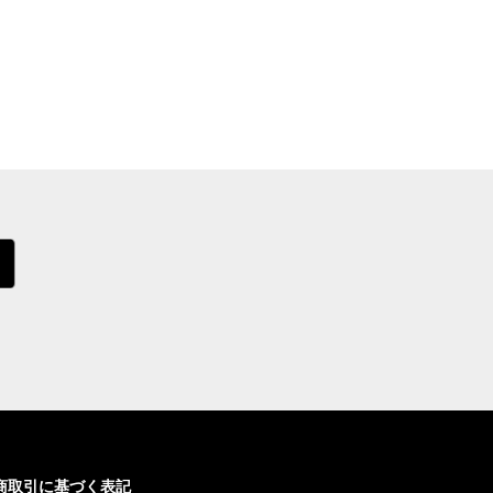
商取引に基づく表記