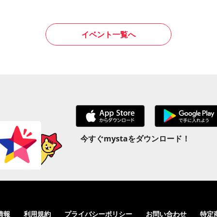
イベント一覧へ
今すぐmystaをダウンロード！
情報
利用規約
プライバシーポリシー
お問い合わせ
特定