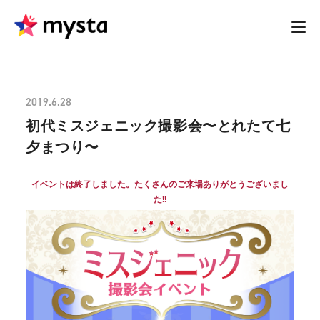
2019.6.28
初代ミスジェニック撮影会〜とれたて七
夕まつり〜
イベントは終了しました。たくさんのご来場ありがとうございまし
た!!