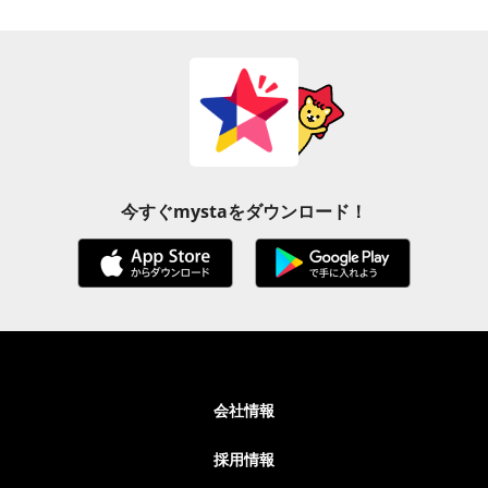
今すぐmystaをダウンロード！
会社情報
採用情報