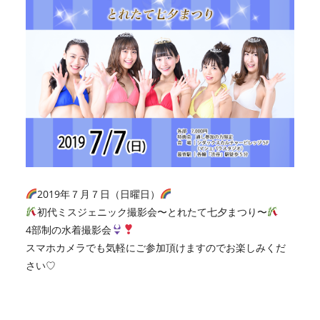
2019年７月７日（日曜日）
初代ミスジェニック撮影会〜とれたて七夕まつり〜
4部制の水着撮影会
スマホカメラでも気軽にご参加頂けますのでお楽しみくだ
さい♡