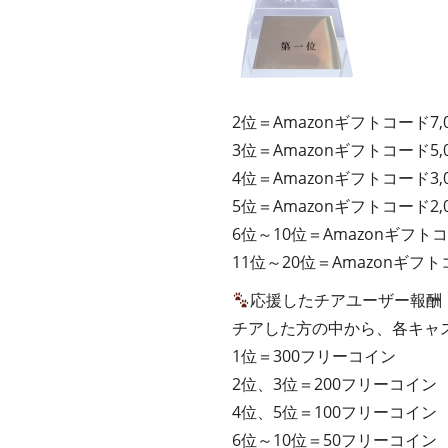
2位＝Amazonギフトコード7,
3位＝Amazonギフトコード5,
4位＝Amazonギフトコード3,
5位＝Amazonギフトコード2,
6位～10位＝Amazonギフトコ
11位～20位＝Amazonギフト
応援したチアユーザー報酬
チアした方の中から、各キャ
1位＝300フリーコイン
2位、3位＝200フリーコイン
4位、5位＝100フリーコイン
6位～10位＝50フリーコイン