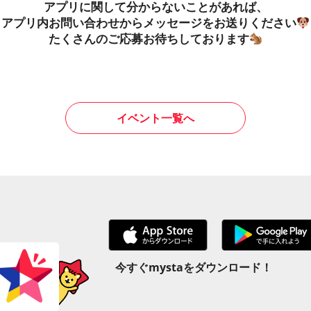
アプリに関して分からないことがあれば、
アプリ内お問い合わせからメッセージをお送りください
たくさんのご応募お待ちしております
イベント一覧へ
今すぐmystaをダウンロード！