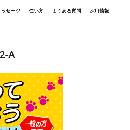
メッセージ
使い方
よくある質問
採用情報
.2-A