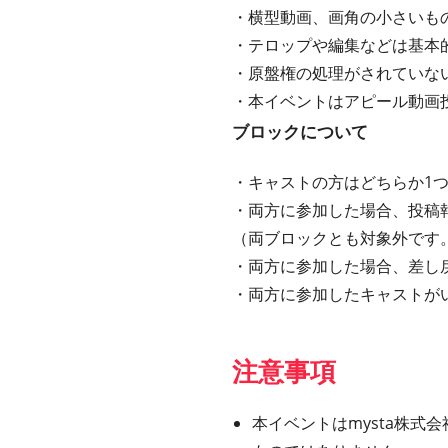
・横型動画、画角の小さいも
・テロップや編集などは基本
・原盤権の処理がされていな
・本イベントはアピール動画
ブロックについて
・キャストの方はどちらか1
・両方に参加した場合、投稿
（両ブロックとも対象外です
・両方に参加した場合、差し
・両方に参加したキャストが
注意事項
本イベントはmysta株式会社