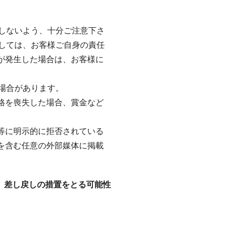
しないよう、十分ご注意下さ
しては、お客様ご自身の責任
害が発生した場合は、お客様に
場合があります。
資格を喪失した場合、賞金など
時等に明示的に拒否されている
ト等を含む任意の外部媒体に掲載
、差し戻しの措置をとる可能性