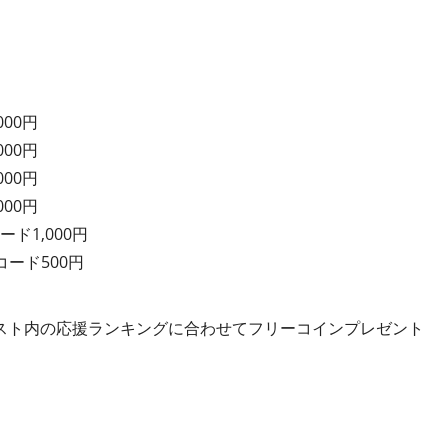
000円
000円
000円
000円
ード1,000円
コード500円
スト内の応援ランキングに合わせてフリーコインプレゼント