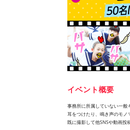
イベント概要
事務所に所属していない一般
耳をつけたり、鳴き声のモノ
既に撮影して他SNSや動画投