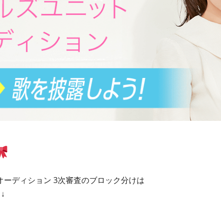
ーディション 3次審査のブロック分けは
↓