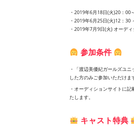
・2019年6月18日(火)20：
・2019年6月25日(火)12：3
・2019年7月9日(火) オー
参加条件
・「渡辺美優紀ガールズユニ
した方のみご参加いただけま
・オーディションサイトに記
たします。
キャスト特典