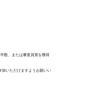
位半数、または審査員賞を獲得
参加いただけますようお願いい