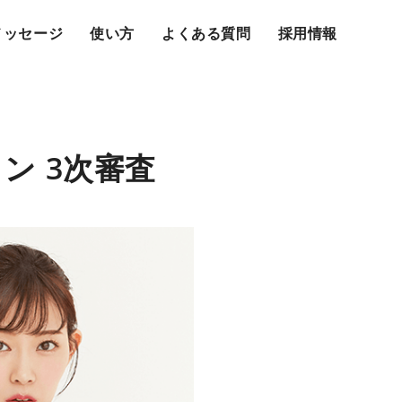
メッセージ
使い方
よくある質問
採用情報
ン 3次審査