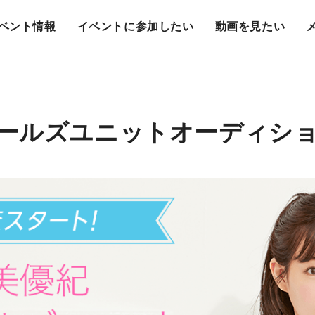
ベント情報
イベントに参加したい
動画を見たい
ールズユニットオーディショ