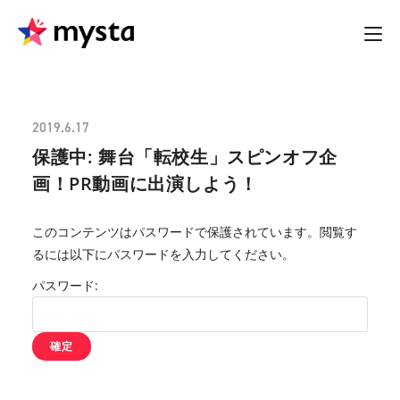
2019.6.17
保護中: 舞台「転校生」スピンオフ企
画！PR動画に出演しよう！
このコンテンツはパスワードで保護されています。閲覧す
るには以下にパスワードを入力してください。
パスワード: