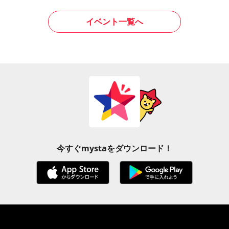
イベント一覧へ
今すぐmystaをダウンロード！