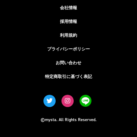
会社情報
採用情報
利用規約
プライバシーポリシー
お問い合わせ
特定商取引に基づく表記
©mysta. All Rights Reserved.