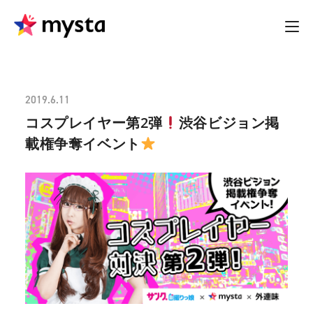
2019.6.11
コスプレイヤー第2弾
渋谷ビジョン掲
載権争奪イベント