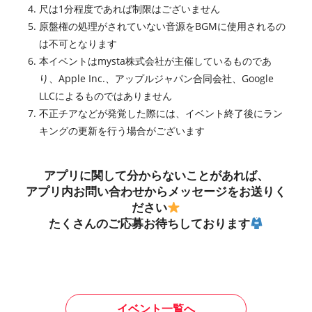
尺は1分程度であれば制限はございません
原盤権の処理がされていない音源をBGMに使用されるの
は不可となります
本イベントはmysta株式会社が主催しているものであ
り、Apple Inc.、アップルジャパン合同会社、Google
LLCによるものではありません
不正チアなどが発覚した際には、イベント終了後にラン
キングの更新を行う場合がございます
アプリに関して分からないことがあれば、
アプリ内お問い合わせからメッセージをお送りく
ださい
たくさんのご応募お待ちしております
イベント一覧へ