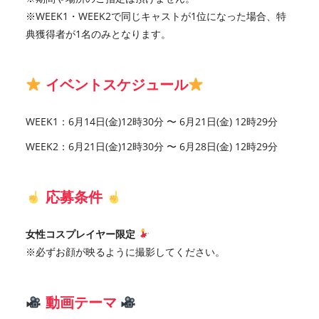
※WEEK1・WEEK2で同じキャストが1位になった場合、特
典獲得者が1名のみとなります。
イベントスケジュール
WEEK1：6月14日(金)12時30分 〜 6月21日(金) 12時29分
WEEK2：6月21日(金)12時30分 〜 6月28日(金) 12時29分
応募条件
女性コスプレイヤー限定
※必ずお顔が映るように撮影してください。
動画テーマ