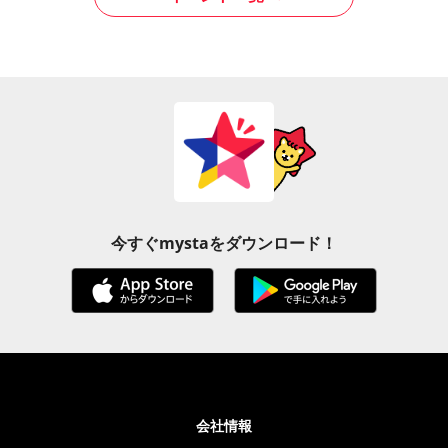
今すぐmystaをダウンロード！
会社情報