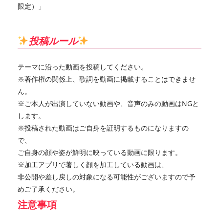
限定）」
投稿ルール
テーマに沿った動画を投稿してください。
※著作権の関係上、歌詞を動画に掲載することはできませ
ん。
※ご本人が出演していない動画や、音声のみの動画はNGと
します。
※投稿された動画はご自身を証明するものになりますの
で、
ご自身の顔や姿が鮮明に映っている動画に限ります。
※加工アプリで著しく顔を加工している動画は、
非公開や差し戻しの対象になる可能性がございますので予
めご了承ください。
注意事項