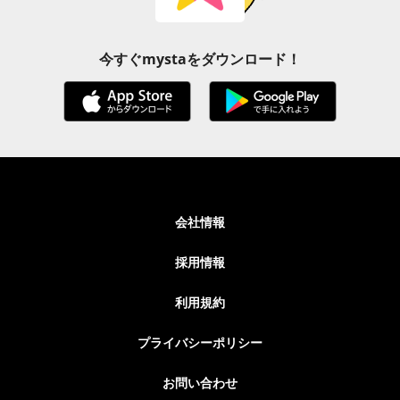
今すぐmystaをダウンロード！
会社情報
採用情報
利用規約
プライバシーポリシー
お問い合わせ