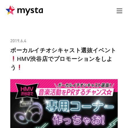
2019.6.4
ボーカルイチオシキャスト選抜イベント
HMV渋谷店でプロモーションをしよ
う