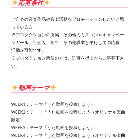
応募条件
ご自身の音楽作品や音楽活動をプロモーションしたいと思
っている方
※プロダクションの所属、その他のミスコンやキャンペー
ンガール、社会人、学生、その他職業と平行しての応募・
活動が可能です。
※プロダクション所属の方は、許可を得てからご応募下さ
い。
動画テーマ
WEEK1：テーマ「うた動画を投稿しよう」
WEEK2：テーマ「うた動画を投稿しよう（オリジナル楽曲
限定）」
WEEK3：テーマ「うた動画を投稿しよう」
WEEK4：テーマ「うた動画を投稿しよう（オリジナル楽曲