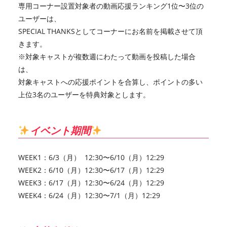
専用コーナー設置対象者の動画応援ランキング1位〜3位の
ユーザーは、
SPECIAL THANKSとしてコーナーにお名前を掲載させて頂
きます。
※対象キャストが複数週にわたって動画を投稿した場合
は、
対象キャストへの応援ポイントを合算し、ポイントの多い
上位3名のユーザーを特典対象とします。
イベント期間
WEEK1：6/3（月） 12:30〜6/10（月）12:29
WEEK2：6/10（月）12:30〜6/17（月）12:29
WEEK3：6/17（月）12:30〜6/24（月）12:29
WEEK4：6/24（月）12:30〜7/1（月）12:29