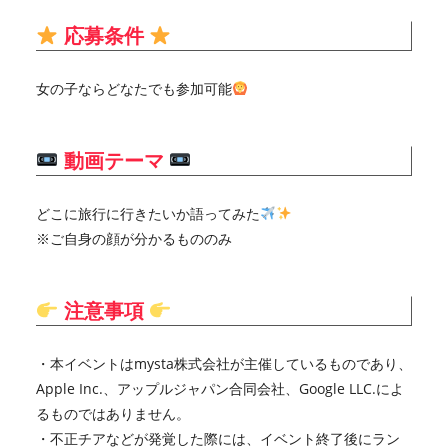
応募条件
女の子ならどなたでも参加可能
動画テーマ
どこに旅行に行きたいか語ってみた
※ご自身の顔が分かるもののみ
注意事項
・本イベントはmysta株式会社が主催しているものであり、
Apple Inc.、アップルジャパン合同会社、Google LLC.によ
るものではありません。
・不正チアなどが発覚した際には、イベント終了後にラン