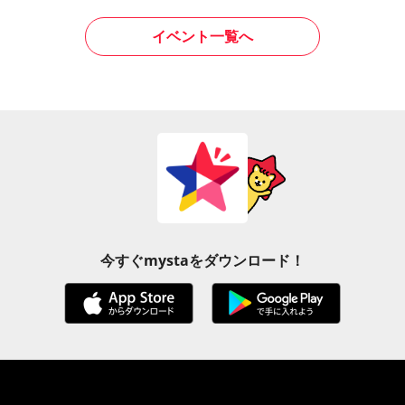
イベント一覧へ
今すぐmystaをダウンロード！