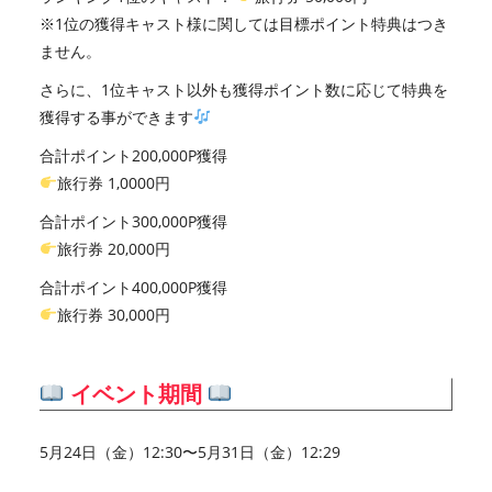
※1位の獲得キャスト様に関しては目標ポイント特典はつき
ません。
さらに、1位キャスト以外も獲得ポイント数に応じて特典を
獲得する事ができます
合計ポイント200,000P獲得
旅行券 1,0000円
合計ポイント300,000P獲得
旅行券 20,000円
合計ポイント400,000P獲得
旅行券 30,000円
イベント期間
5月24日（金）12:30〜5月31日（金）12:29