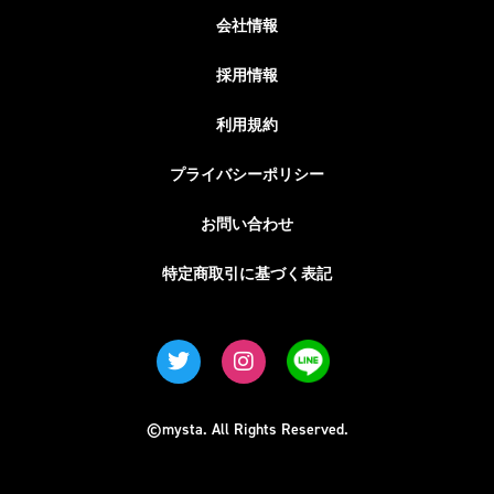
会社情報
採用情報
利用規約
プライバシーポリシー
お問い合わせ
特定商取引に基づく表記
©mysta. All Rights Reserved.