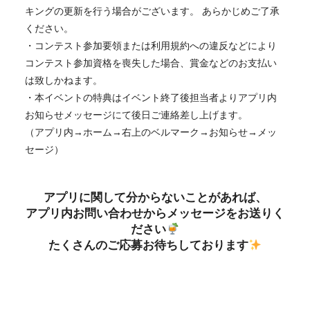
キングの更新を行う場合がございます。 あらかじめご了承
ください。
・コンテスト参加要領または利用規約への違反などにより
コンテスト参加資格を喪失した場合、賞金などのお支払い
は致しかねます。
・本イベントの特典はイベント終了後担当者よりアプリ内
お知らせメッセージにて後日ご連絡差し上げます。
（アプリ内→ホーム→右上のベルマーク→お知らせ→メッ
セージ）
アプリに関して分からないことがあれば、
アプリ内お問い合わせからメッセージをお送りく
ださい
たくさんのご応募お待ちしております