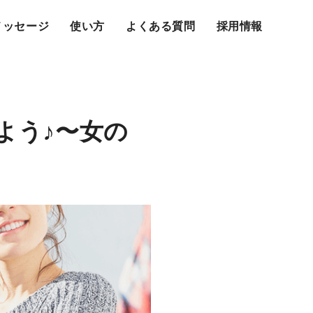
メッセージ
使い方
よくある質問
採用情報
しよう♪〜女の