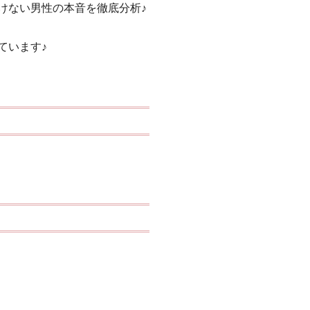
けない男性の本音を徹底分析♪
ています♪