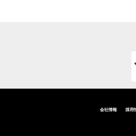
会社情報
採用