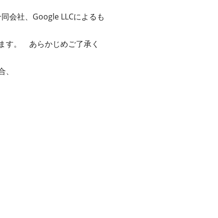
会社、Google LLCによるも
ます。 あらかじめご了承く
合、