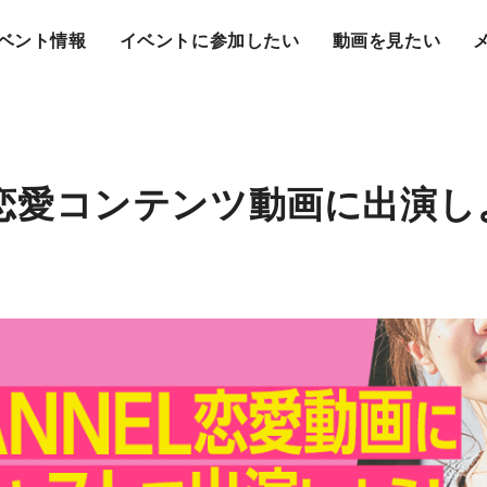
ベント情報
イベントに参加したい
動画を見たい
EL恋愛コンテンツ動画に出演