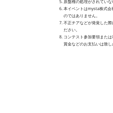
原盤権の処理がされていな
本イベントはmysta株式会社
のではありません。
不正チアなどが発覚した際
ださい。
コンテスト参加要領または
賞金などのお支払いは致し