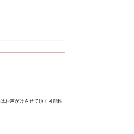
てはお声がけさせて頂く可能性