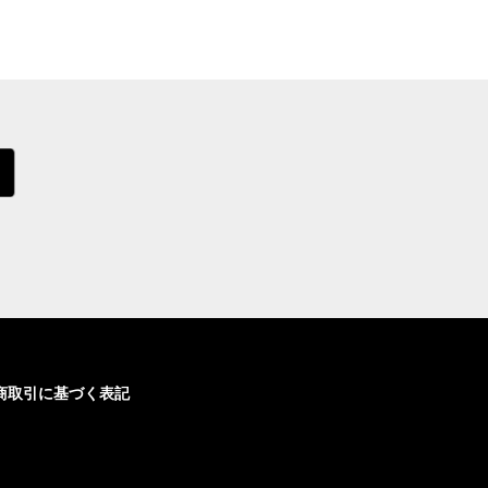
商取引に基づく表記