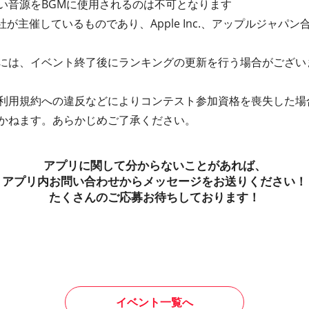
い音源をBGMに使用されるのは不可となります
が主催しているものであり、Apple Inc.、アップルジャパン合同
には、イベント終了後にランキングの更新を行う場合がござい
利用規約への違反などによりコンテスト参加資格を喪失した場
かねます。あらかじめご了承ください。
アプリに関して分からないことがあれば、
アプリ内お問い合わせからメッセージをお送りください！
たくさんのご応募お待ちしております！
イベント一覧へ