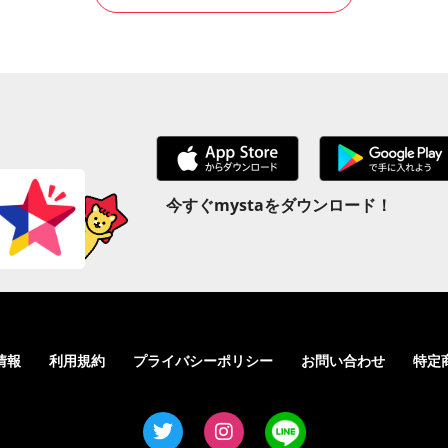
今すぐmystaをダウンロード！
情報
利用規約
プライバシーポリシー
お問い合わせ
特定