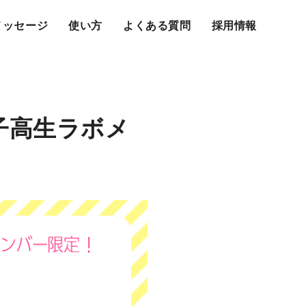
メッセージ
使い方
よくある質問
採用情報
子高生ラボメ