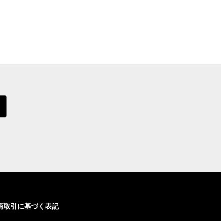
商取引に基づく表記