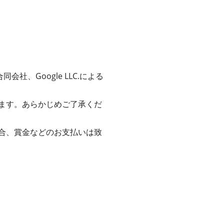
会社、Google LLC.による
ます。あらかじめご了承くだ
合、賞金などのお支払いは致