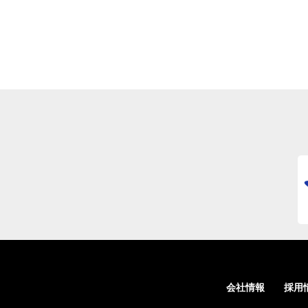
会社情報
採用