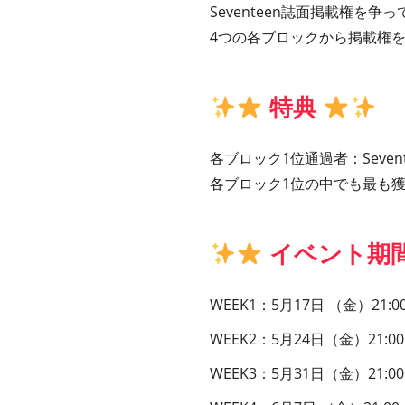
Seventeen誌面掲載権を争
4つの各ブロックから掲載権を
特典
各ブロック1位通過者：Seven
各ブロック1位の中でも最も
イベント期
WEEK1：5月17日 （金）21:0
WEEK2：5月24日（金）21:00
WEEK3：5月31日（金）21:00