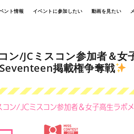
ベント情報
イベントに参加したい
動画を見たい
コン/JCミスコン参加者＆女
Seventeen掲載権争奪戦