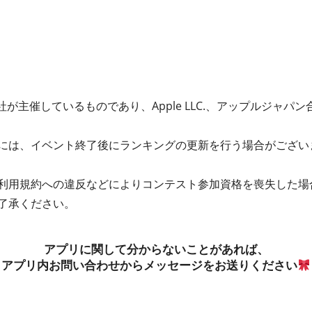
が主催しているものであり、Apple LLC.、アップルジャパン合同
には、イベント終了後にランキングの更新を行う場合がござい
利用規約への違反などによりコンテスト参加資格を喪失した場
了承ください。
アプリに関して分からないことがあれば、
アプリ内お問い合わせからメッセージをお送りください