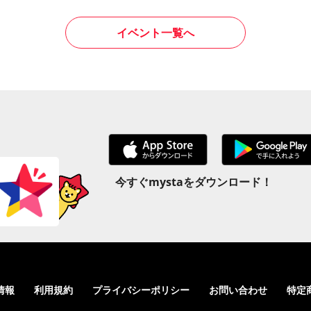
イベント一覧へ
今すぐmystaをダウンロード！
情報
利用規約
プライバシーポリシー
お問い合わせ
特定