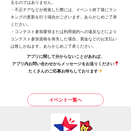
るものではありません。
・不正チアなどが発覚した際には、イベント終了後にラン
キングの更新を行う場合がございます。あらかじめご了承
ください。
・コンテスト参加要領または利用規約への違反などにより
コンテスト参加資格を喪失した場合、賞金などのお支払い
は致しかねます。あらかじめご了承ください。
アプリに関して分からないことがあれば、
アプリ内お問い合わせからメッセージをお送りください
たくさんのご応募お待ちしております
イベント一覧へ