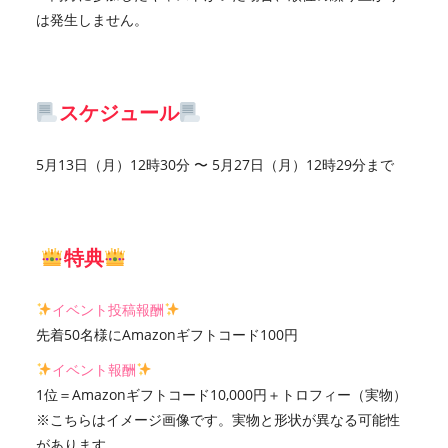
は発生しません。
スケジュール
5月13日（月）12時30分 〜 5月27日（月）12時29分まで
特典
イベント投稿報酬
先着50名様にAmazonギフトコード100円
イベント報酬
1位＝Amazonギフトコード10,000円＋トロフィー（実物）
※こちらはイメージ画像です。実物と形状が異なる可能性
があります。