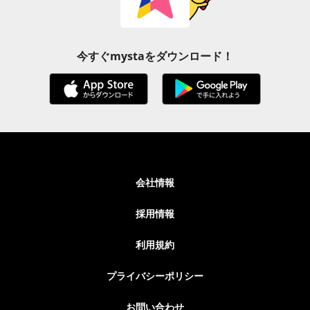
今すぐmystaをダウンロード！
会社情報
採用情報
利用規約
プライバシーポリシー
お問い合わせ