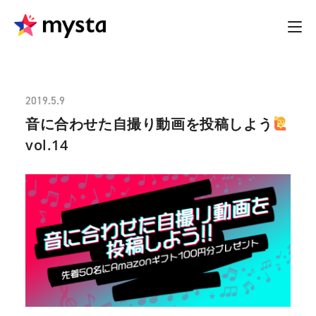
2019.5.9
音に合わせた自撮り動画を投稿しよう
vol.14