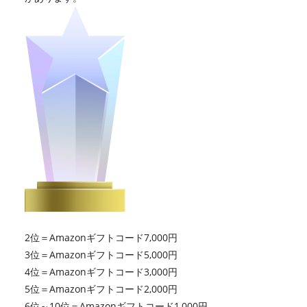
2位＝Amazonギフトコード7,000円
3位＝Amazonギフトコード5,000円
4位＝Amazonギフトコード3,000円
5位＝Amazonギフトコード2,000円
6位～10位＝Amazonギフトコード1,000円