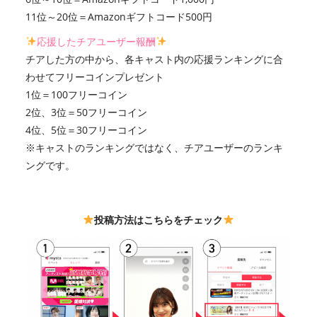
11位～20位＝Amazonギフトコード500円
応援したチアユーザー報酬
チアした方の中から、各キャスト内の応援ランキングに合
わせてフリーコインプレゼント
1位＝100フリーコイン
2位、3位＝50フリーコイン
4位、5位＝30フリーコイン
※キャストのランキングではなく、チアユーザーのランキ
ングです。
投稿方法はこちらをチェック