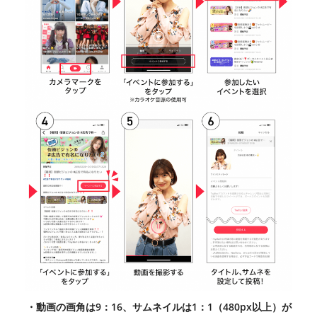
・動画の画角は9：16、サムネイルは1：1（480px以上）が