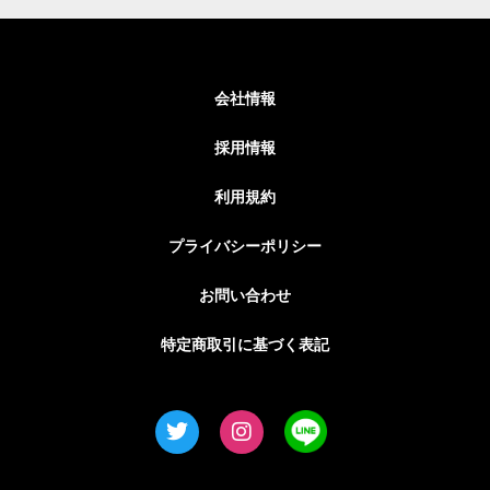
会社情報
採用情報
利用規約
プライバシーポリシー
お問い合わせ
特定商取引に基づく表記