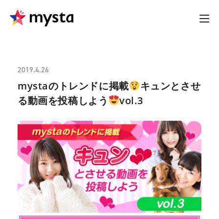
2019.4.26
mystaのトレンドに掲載
キュンとさせ
る動画を投稿しよう
vol.3