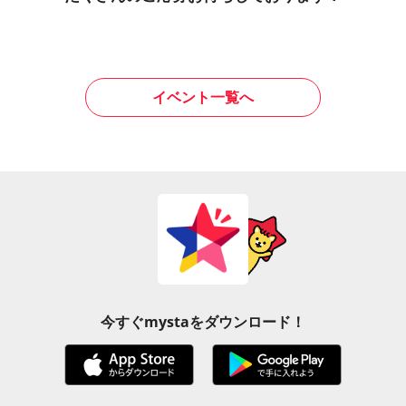
イベント一覧へ
今すぐmystaをダウンロード！