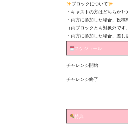
ブロックについて
・キャストの方はどちらか1
・両方に参加した場合、投稿
（両ブロックとも対象外です
・両方に参加した場合、差し
スケジュール
チャレンジ開始
チャレンジ終了
特典