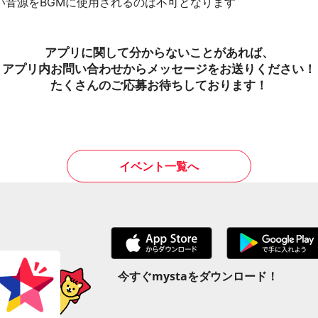
い音源をBGMに使用されるのは不可となります
アプリに関して分からないことがあれば、
アプリ内お問い合わせからメッセージをお送りください！
たくさんのご応募お待ちしております！
イベント一覧へ
今すぐmystaをダウンロード！