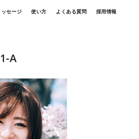
メッセージ
使い方
よくある質問
採用情報
.1-A