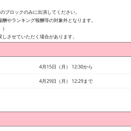
つのブロックのみに出演してください。
報酬やランキング報酬等の対象外となります。
。）
戻しさせていただく場合があります。
4月15日（月） 12:30から
4月29日（月） 12:29まで