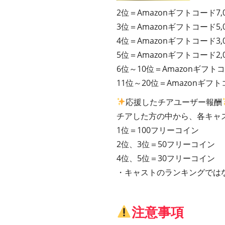
2位＝Amazonギフトコード7,
3位＝Amazonギフトコード5,
4位＝Amazonギフトコード3,
5位＝Amazonギフトコード2,
6位～10位＝Amazonギフトコ
11位～20位＝Amazonギフト
応援したチアユーザー報酬
チアした方の中から、各キャ
1位＝100フリーコイン
2位、3位＝50フリーコイン
4位、5位＝30フリーコイン
・キャストのランキングでは
注意事項