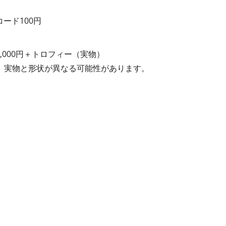
コード100円
0,000円＋トロフィー（実物）
。実物と形状が異なる可能性があります。