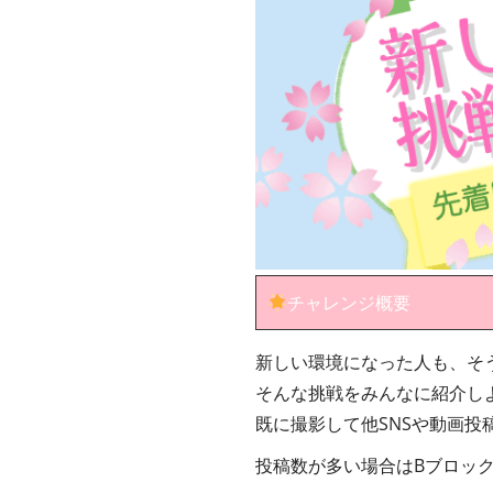
チャレンジ概要
新しい環境になった人も、そ
そんな挑戦をみんなに紹介し
既に撮影して他SNSや動画投
投稿数が多い場合はBブロッ