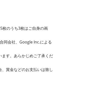
5枚のうち3枚はご自身の画
会社、Google Inc.による
います。あらかじめご了承くだ
合、賞金などのお支払いは致し