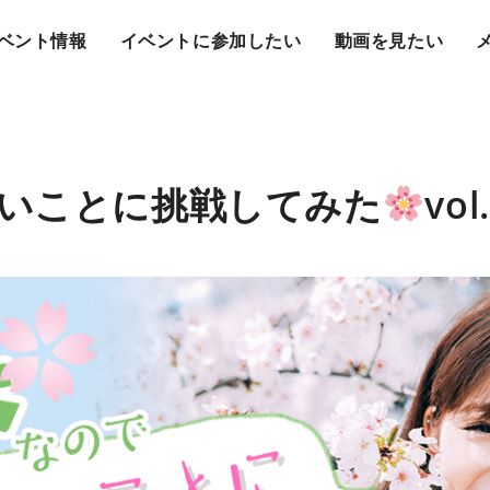
ベント情報
イベントに参加したい
動画を見たい
いことに挑戦してみた
vol