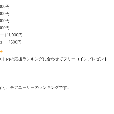
000円
000円
000円
000円
ード1,000円
コード500円
スト内の応援ランキングに合わせてフリーコインプレゼント
なく、チアユーザーのランキングです。