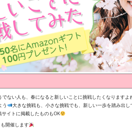
うでない人も、春になると新しいことに挑戦したくなりますよ
よう
大きな挑戦も、小さな挑戦でも、新しい一歩を踏み出し
稿サイトに掲載したものもOK
クも開催します