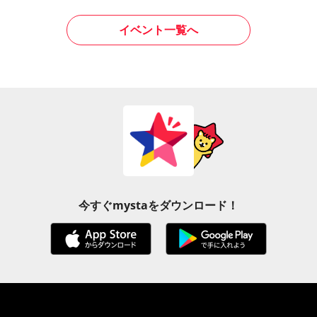
イベント一覧へ
今すぐmystaをダウンロード！