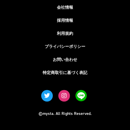
会社情報
採用情報
利用規約
プライバシーポリシー
お問い合わせ
特定商取引に基づく表記
©mysta. All Rights Reserved.