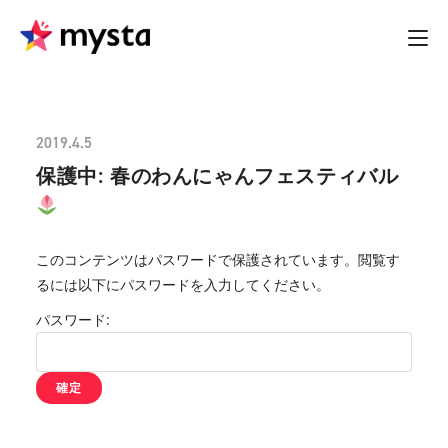
2019.4.5
保護中: 春のわんにゃんフェスティバル
このコンテンツはパスワードで保護されています。閲覧す
るには以下にパスワードを入力してください。
パスワード: