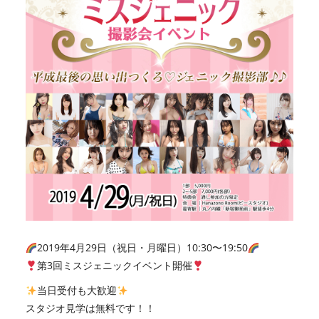
2019年4月29日（祝日・月曜日）10:30〜19:50
第3回ミスジェニックイベント開催
当日受付も大歓迎
スタジオ見学は無料です！！