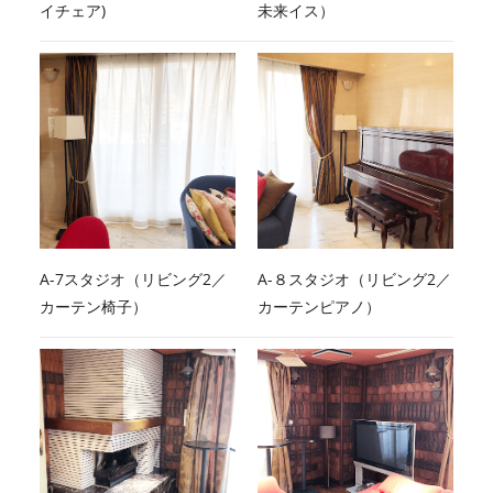
イチェア)
未来イス）
A-7スタジオ（リビング2／
A-８スタジオ（リビング2／
カーテン椅子）
カーテンピアノ）