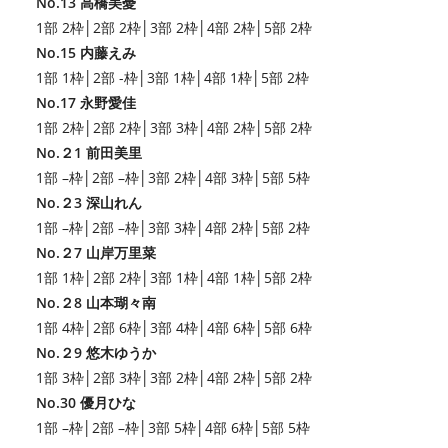
No.13 高橋美憂
1部 2枠│2部 2枠│3部 2枠│4部 2枠│5部 2枠
No.15 内藤えみ
1部 1枠│2部 -枠│3部 1枠│4部 1枠│5部 2枠
No.17 永野愛佳
1部 2枠│2部 2枠│3部 3枠│4部 2枠│5部 2枠
No.２1 前田美里
1部 –枠│2部 –枠│3部 2枠│4部 3枠│5部 5枠
No.２3 深山れん
1部 –枠│2部 –枠│3部 3枠│4部 2枠│5部 2枠
No.２7 山岸万里菜
1部 1枠│2部 2枠│3部 1枠│4部 1枠│5部 2枠
No.２8 山本瑚々南
1部 4枠│2部 6枠│3部 4枠│4部 6枠│5部 6枠
No.２9 悠木ゆうか
1部 3枠│2部 3枠│3部 2枠│4部 2枠│5部 2枠
No.30 優月ひな
1部 –枠│2部 –枠│3部 5枠│4部 6枠│5部 5枠