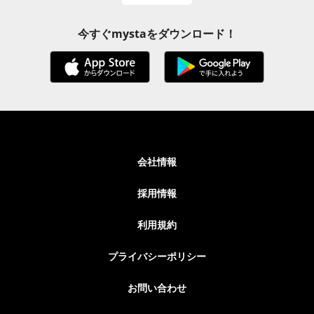
今すぐmystaをダウンロード！
会社情報
採用情報
利用規約
プライバシーポリシー
お問い合わせ