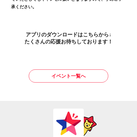
承ください。
アプリのダウンロードはこちらから↓
たくさんの応援お待ちしております！
イベント一覧へ