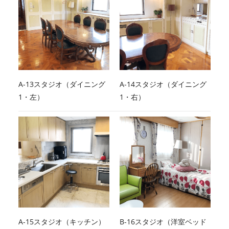
A-13スタジオ（ダイニング
A-14スタジオ（ダイニング
1・左）
1・右）
A-15スタジオ（キッチン）
B-16スタジオ（洋室ベッド