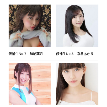
候補生No.7 加納葉月
候補生No.8 京谷あかり