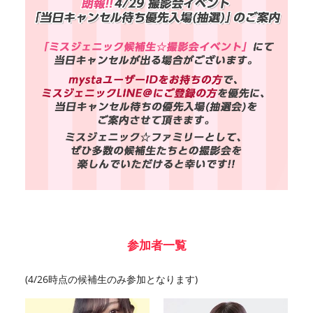
参加者一覧
(4/26時点の候補生のみ参加となります)