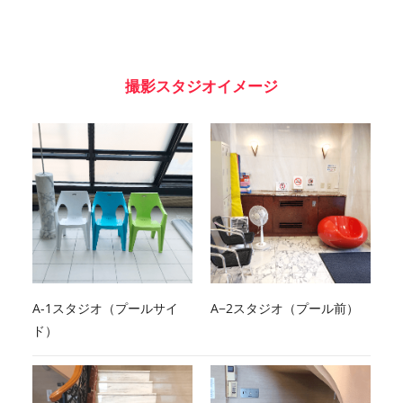
撮影スタジオイメージ
A-1スタジオ（プールサイ
A−2スタジオ（プール前）
ド）