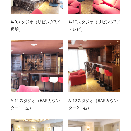
A-9スタジオ（リビング3／
A-10スタジオ（リビング3／
暖炉）
テレビ）
A-11スタジオ（BARカウン
A-12スタジオ（BARカウン
ター1・左）
ター2・右）