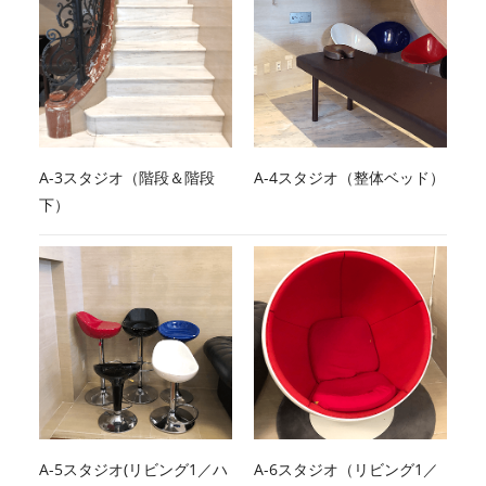
A-3スタジオ（階段＆階段
A-4スタジオ（整体ベッド）
下）
A-5スタジオ(リビング1／ハ
A-6スタジオ（リビング1／